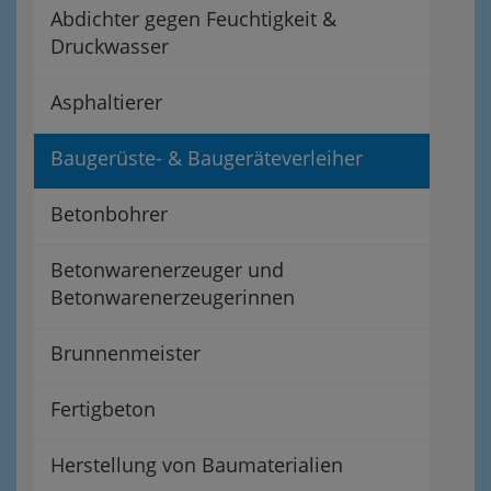
Abdichter gegen Feuchtigkeit &
Druckwasser
Asphaltierer
Baugerüste- & Baugeräteverleiher
Betonbohrer
Betonwarenerzeuger und
Betonwarenerzeugerinnen
Brunnenmeister
Fertigbeton
Herstellung von Baumaterialien