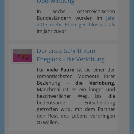
Überwindung
In sechs österreichischen
Bundesländern wurden im
Jahr
2017 mehr Ehen geschlossen
als
im Jahr zuvor.
Der erste Schritt zum
Eheglück - die Verlobung
Für
viele Paare
ist sie einer der
romantischsten Momente ihrer
Beziehung -
die Verlobung
.
Manchmal ist es ein langer und
beschwerlicher Weg, bis die
bedeutsame Entscheidung
getroffen wird, mit dem Partner
den Rest des Lebens verbringen
zu wollen.