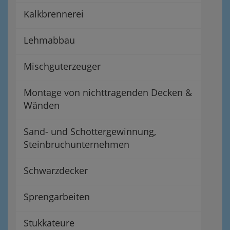
Kalkbrennerei
Lehmabbau
Mischguterzeuger
Montage von nichttragenden Decken &
Wänden
Sand- und Schottergewinnung,
Steinbruchunternehmen
Schwarzdecker
Sprengarbeiten
Stukkateure