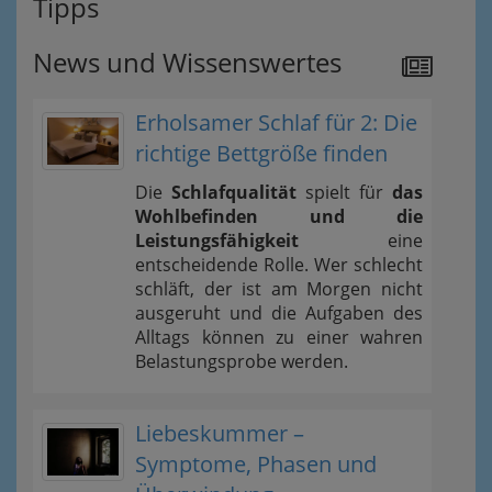
Tipps
News und Wissenswertes
Erholsamer Schlaf für 2: Die
richtige Bettgröße finden
Die
Schlafqualität
spielt für
das
Wohlbefinden und die
Leistungsfähigkeit
eine
entscheidende Rolle. Wer schlecht
schläft, der ist am Morgen nicht
ausgeruht und die Aufgaben des
Alltags können zu einer wahren
Belastungsprobe werden.
Liebeskummer –
Symptome, Phasen und