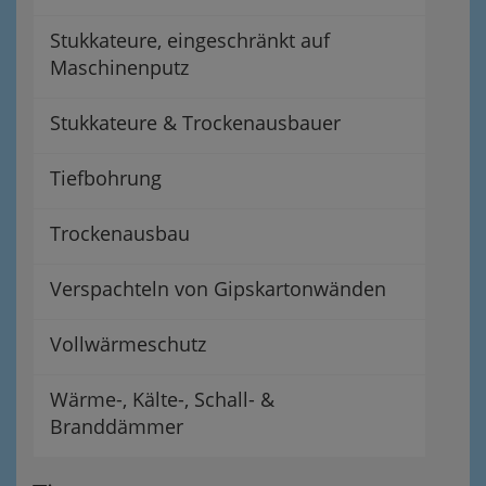
Stukkateure, eingeschränkt auf
Maschinenputz
Stukkateure & Trockenausbauer
Tiefbohrung
Trockenausbau
Verspachteln von Gipskartonwänden
Vollwärmeschutz
Wärme-, Kälte-, Schall- &
Branddämmer