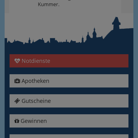
Kummer.
Notdienste
Apotheken
Gutscheine
Gewinnen