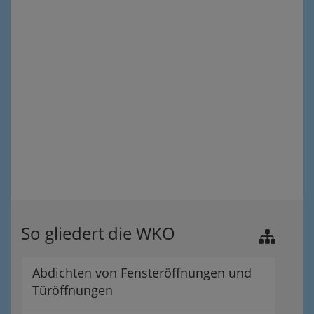
So gliedert die WKO
Abdichten von Fensteröffnungen und
Türöffnungen