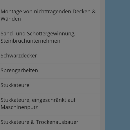
Montage von nichttragenden Decken &
Wänden
Sand- und Schottergewinnung,
Steinbruchunternehmen
Schwarzdecker
Sprengarbeiten
Stukkateure
Stukkateure, eingeschränkt auf
Maschinenputz
Stukkateure & Trockenausbauer