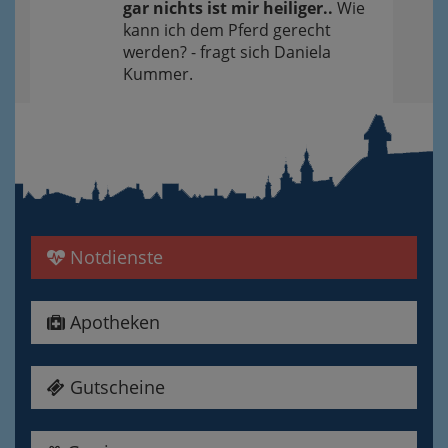
gar nichts ist mir heiliger..
Wie
kann ich dem Pferd gerecht
werden? - fragt sich Daniela
Kummer.
Notdienste
Apotheken
Gutscheine