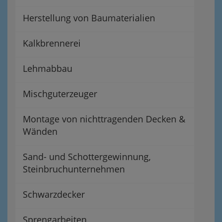
Herstellung von Baumaterialien
Kalkbrennerei
Lehmabbau
Mischguterzeuger
Montage von nichttragenden Decken &
Wänden
Sand- und Schottergewinnung,
Steinbruchunternehmen
Schwarzdecker
Sprengarbeiten