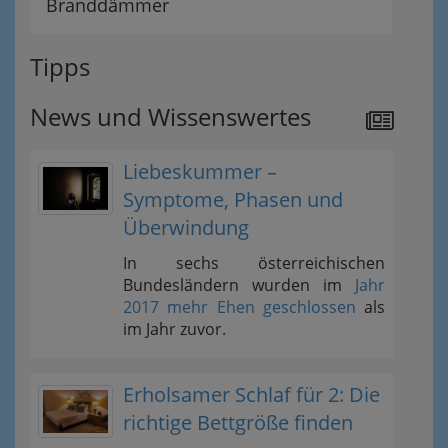
Branddämmer
Tipps
News und Wissenswertes
Liebeskummer –
Symptome, Phasen und
Überwindung
In sechs österreichischen
Bundesländern wurden im
Jahr
2017 mehr Ehen geschlossen
als
im Jahr zuvor.
Erholsamer Schlaf für 2: Die
richtige Bettgröße finden