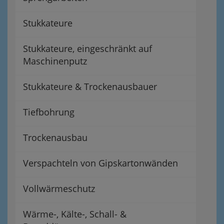
Stukkateure
Stukkateure, eingeschränkt auf
Maschinenputz
Stukkateure & Trockenausbauer
Tiefbohrung
Trockenausbau
Verspachteln von Gipskartonwänden
Vollwärmeschutz
Wärme-, Kälte-, Schall- &