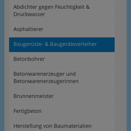
Abdichter gegen Feuchtigkeit &
Druckwasser
Asphaltierer
Baugerüste- & Baugeräteverleiher
Betonbohrer
Betonwarenerzeuger und
Betonwarenerzeugerinnen
Brunnenmeister
Fertigbeton
Herstellung von Baumaterialien