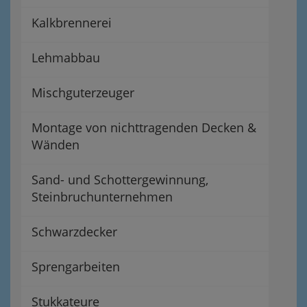
Kalkbrennerei
Lehmabbau
Mischguterzeuger
Montage von nichttragenden Decken &
Wänden
Sand- und Schottergewinnung,
Steinbruchunternehmen
Schwarzdecker
Sprengarbeiten
Stukkateure