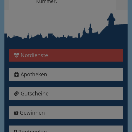
Kummer.
Notdienste
Apotheken
Gutscheine
Gewinnen
Routenplan