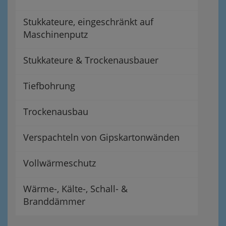
Stukkateure, eingeschränkt auf
Maschinenputz
Stukkateure & Trockenausbauer
Tiefbohrung
Trockenausbau
Verspachteln von Gipskartonwänden
Vollwärmeschutz
Wärme-, Kälte-, Schall- &
Branddämmer