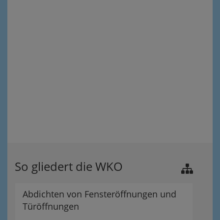
So gliedert die WKO
Abdichten von Fensteröffnungen und
Türöffnungen