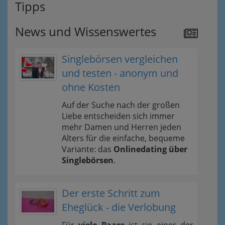
Tipps
News und Wissenswertes
Singlebörsen vergleichen
und testen - anonym und
ohne Kosten
Auf der Suche nach der großen
Liebe entscheiden sich immer
mehr Damen und Herren jeden
Alters für die einfache, bequeme
Variante: das
Onlinedating über
Singlebörsen
.
Der erste Schritt zum
Eheglück - die Verlobung