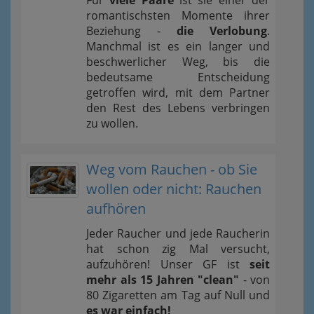
romantischsten Momente ihrer
Beziehung -
die Verlobung
.
Manchmal ist es ein langer und
beschwerlicher Weg, bis die
bedeutsame Entscheidung
getroffen wird, mit dem Partner
den Rest des Lebens verbringen
zu wollen.
Weg vom Rauchen - ob Sie
wollen oder nicht: Rauchen
aufhören
Jeder Raucher und jede Raucherin
hat schon zig Mal versucht,
aufzuhören! Unser GF ist
seit
mehr als 15 Jahren "clean"
- von
80 Zigaretten am Tag auf Null und
es war einfach!