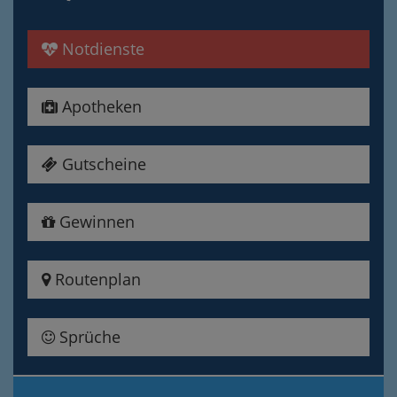
Notdienste
Apotheken
Gutscheine
Gewinnen
Routenplan
Sprüche