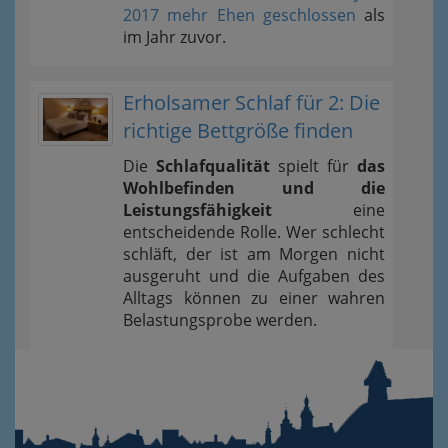
2017 mehr Ehen geschlossen
als
im Jahr zuvor.
Erholsamer Schlaf für 2: Die
richtige Bettgröße finden
Die
Schlafqualität
spielt für
das
Wohlbefinden und die
Leistungsfähigkeit
eine
entscheidende Rolle. Wer schlecht
schläft, der ist am Morgen nicht
ausgeruht und die Aufgaben des
Alltags können zu einer wahren
Belastungsprobe werden.