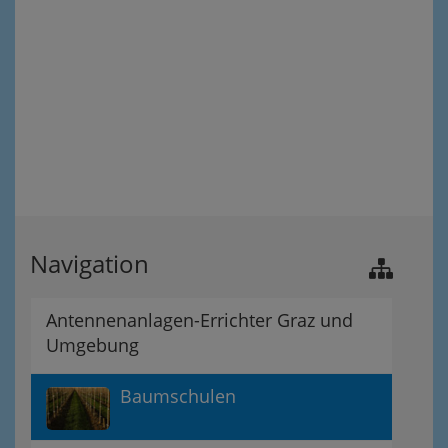
Navigation
Antennenanlagen-Errichter Graz und
Umgebung
Baumschulen