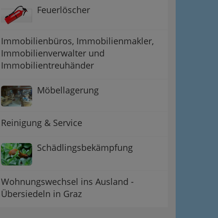
Feuerlöscher
Immobilienbüros, Immobilienmakler,
Immobilienverwalter und
Immobilientreuhänder
Möbellagerung
Reinigung & Service
Schädlingsbekämpfung
Wohnungswechsel ins Ausland -
Übersiedeln in Graz