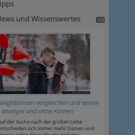
ipps
ews und Wissenswertes
Singlebörsen vergleichen und testen
- anonym und ohne Kosten
Auf der Suche nach der großen Liebe
entscheiden sich immer mehr Damen und