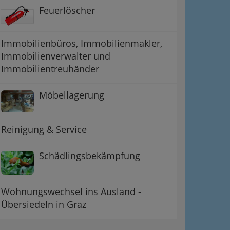
Feuerlöscher
Immobilienbüros, Immobilienmakler,
Immobilienverwalter und
Immobilientreuhänder
Möbellagerung
Reinigung & Service
Schädlingsbekämpfung
Wohnungswechsel ins Ausland -
Übersiedeln in Graz