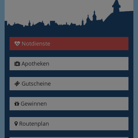
Notdienste
Apotheken
Gutscheine
Gewinnen
Routenplan