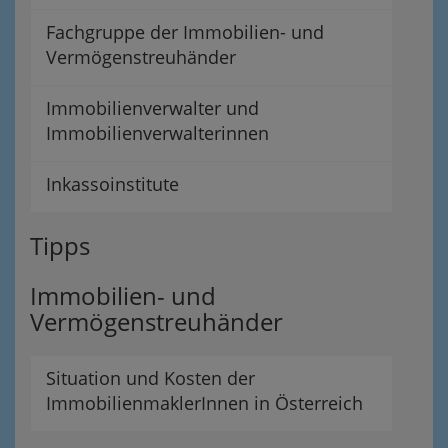
Fachgruppe der Immobilien- und
Vermögenstreuhänder
Immobilienverwalter und
Immobilienverwalterinnen
Inkassoinstitute
Tipps
Immobilien- und
Vermögenstreuhänder
Situation und Kosten der
ImmobilienmaklerInnen in Österreich