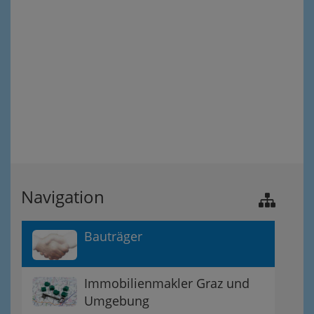
Navigation
Bauträger
Immobilienmakler Graz und
Umgebung