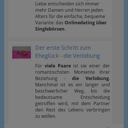
Liebe entscheiden sich immer
mehr Damen und Herren jeden
Alters für die einfache, bequeme
Variante: das
Onlinedating über
Singlebörsen
.
Der erste Schritt zum
Eheglück - die Verlobung
Für
viele Paare
ist sie einer der
romantischsten Momente ihrer
Beziehung -
die Verlobung
.
Manchmal ist es ein langer und
beschwerlicher Weg, bis die
bedeutsame Entscheidung
getroffen wird, mit dem Partner
den Rest des Lebens verbringen
zu wollen.