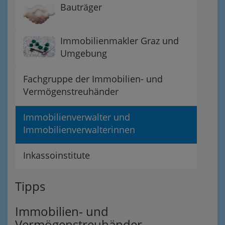
Bauträger
Immobilienmakler Graz und
Umgebung
Fachgruppe der Immobilien- und
Vermögenstreuhänder
Immobilienverwalter und
Immobilienverwalterinnen
Inkassoinstitute
Tipps
Immobilien- und
Vermögenstreuhänder