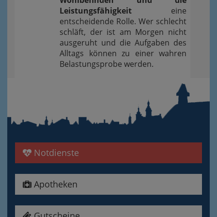
Leistungsfähigkeit
eine
entscheidende Rolle. Wer schlecht
schläft, der ist am Morgen nicht
ausgeruht und die Aufgaben des
Alltags können zu einer wahren
Belastungsprobe werden.
Notdienste
Apotheken
Gutscheine