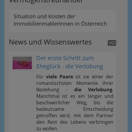
Situation und Kosten der
ImmobilienmaklerInnen in Österreich
News und Wissenswertes
Der erste Schritt zum
Eheglück - die Verlobung
Für
viele Paare
ist sie einer der
romantischsten Momente ihrer
Beziehung -
die Verlobung
.
Manchmal ist es ein langer und
beschwerlicher Weg, bis die
bedeutsame Entscheidung
getroffen wird, mit dem Partner
den Rest des Lebens verbringen
zu wollen.