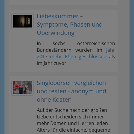
Liebeskummer –
Symptome, Phasen und
Überwindung
In sechs österreichischen
Bundesländern wurden im
Jahr
2017 mehr Ehen geschlossen
als
im Jahr zuvor.
Singlebörsen vergleichen
und testen - anonym und
ohne Kosten
Auf der Suche nach der großen
Liebe entscheiden sich immer
mehr Damen und Herren jeden
Alters für die einfache, bequeme