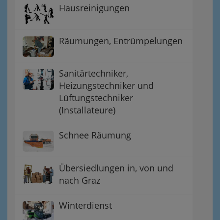
Hausreinigungen
Räumungen, Entrümpelungen
Sanitärtechniker,
Heizungstechniker und
Lüftungstechniker
(Installateure)
Schnee Räumung
Übersiedlungen in, von und
nach Graz
Winterdienst