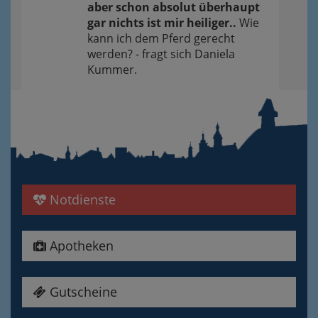
aber schon absolut überhaupt
gar nichts ist mir heiliger..
Wie
kann ich dem Pferd gerecht
werden? - fragt sich Daniela
Kummer.
Notdienste
Apotheken
Gutscheine