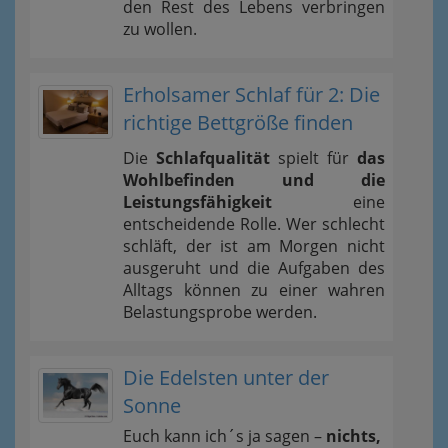
den Rest des Lebens verbringen
zu wollen.
Erholsamer Schlaf für 2: Die
richtige Bettgröße finden
Die
Schlafqualität
spielt für
das
Wohlbefinden und die
Leistungsfähigkeit
eine
entscheidende Rolle. Wer schlecht
schläft, der ist am Morgen nicht
ausgeruht und die Aufgaben des
Alltags können zu einer wahren
Belastungsprobe werden.
Die Edelsten unter der
Sonne
Euch kann ich´s ja sagen –
nichts,