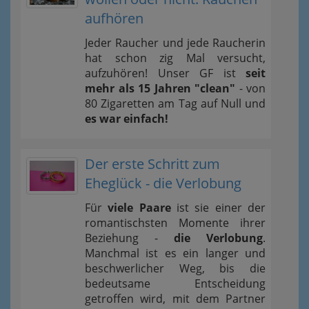
aufhören
Jeder Raucher und jede Raucherin
hat schon zig Mal versucht,
aufzuhören! Unser GF ist
seit
mehr als 15 Jahren "clean"
- von
80 Zigaretten am Tag auf Null und
es war einfach!
Der erste Schritt zum
Eheglück - die Verlobung
Für
viele Paare
ist sie einer der
romantischsten Momente ihrer
Beziehung -
die Verlobung
.
Manchmal ist es ein langer und
beschwerlicher Weg, bis die
bedeutsame Entscheidung
getroffen wird, mit dem Partner