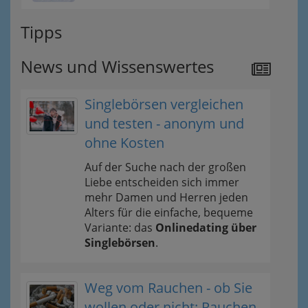
Tipps
News und Wissenswertes
Singlebörsen vergleichen
und testen - anonym und
ohne Kosten
Auf der Suche nach der großen
Liebe entscheiden sich immer
mehr Damen und Herren jeden
Alters für die einfache, bequeme
Variante: das
Onlinedating über
Singlebörsen
.
Weg vom Rauchen - ob Sie
wollen oder nicht: Rauchen