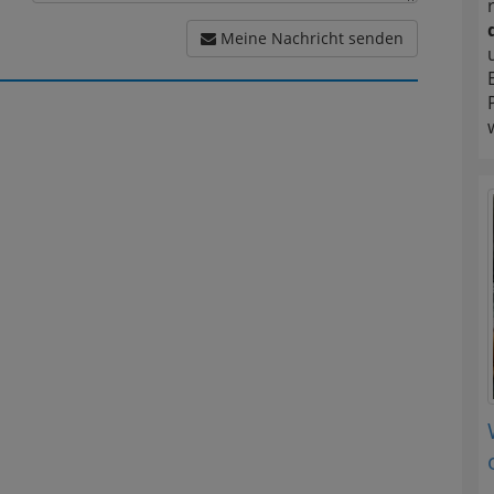
Meine Nachricht senden