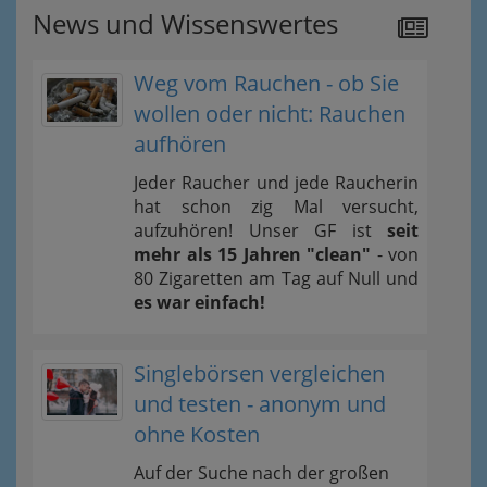
News und Wissenswertes
Weg vom Rauchen - ob Sie
wollen oder nicht: Rauchen
aufhören
Jeder Raucher und jede Raucherin
hat schon zig Mal versucht,
aufzuhören! Unser GF ist
seit
mehr als 15 Jahren "clean"
- von
80 Zigaretten am Tag auf Null und
es war einfach!
Singlebörsen vergleichen
und testen - anonym und
ohne Kosten
Auf der Suche nach der großen