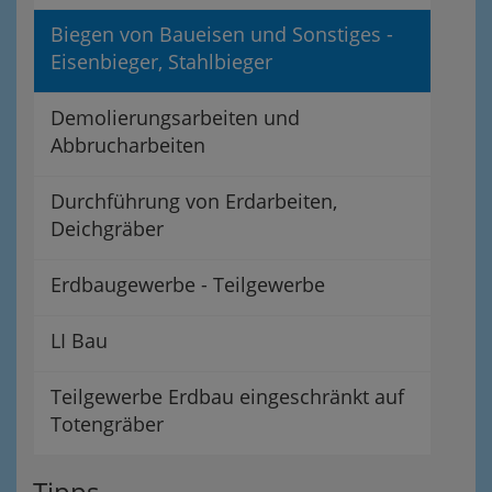
Biegen von Baueisen und Sonstiges -
Eisenbieger, Stahlbieger
Demolierungsarbeiten und
Abbrucharbeiten
Durchführung von Erdarbeiten,
Deichgräber
Erdbaugewerbe - Teilgewerbe
LI Bau
Teilgewerbe Erdbau eingeschränkt auf
Totengräber
Tipps