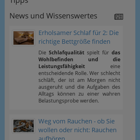
News und Wissenswertes
Erholsamer Schlaf für 2: Die
richtige Bettgröße finden
Die
Schlafqualität
spielt für
das
Wohlbefinden und die
Leistungsfähigkeit
eine
entscheidende Rolle. Wer schlecht
schläft, der ist am Morgen nicht
ausgeruht und die Aufgaben des
Alltags können zu einer wahren
Belastungsprobe werden.
Weg vom Rauchen - ob Sie
wollen oder nicht: Rauchen
aufhören