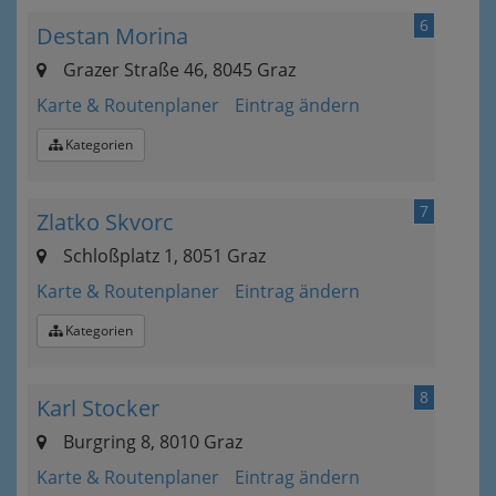
6
Destan Morina
Grazer Straße 46, 8045 Graz
Karte & Routenplaner
Eintrag ändern
Kategorien
7
Zlatko Skvorc
Schloßplatz 1, 8051 Graz
Karte & Routenplaner
Eintrag ändern
Kategorien
8
Karl Stocker
Burgring 8, 8010 Graz
Karte & Routenplaner
Eintrag ändern