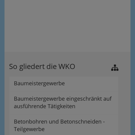
So gliedert die WKO
Baumeistergewerbe
Baumeistergewerbe eingeschränkt auf
ausführende Tätigkeiten
Betonbohren und Betonschneiden -
Teilgewerbe