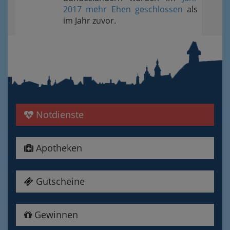
2017 mehr Ehen geschlossen
als
im Jahr zuvor.
Notdienste
Apotheken
Gutscheine
Gewinnen