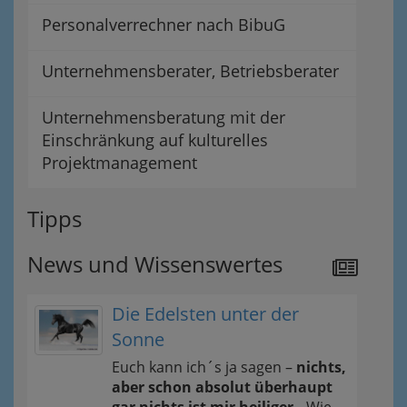
Personalverrechner nach BibuG
Unternehmensberater, Betriebsberater
Unternehmensberatung mit der
Einschränkung auf kulturelles
Projektmanagement
Tipps
News und Wissenswertes
Die Edelsten unter der
Sonne
Euch kann ich´s ja sagen –
nichts,
aber schon absolut überhaupt