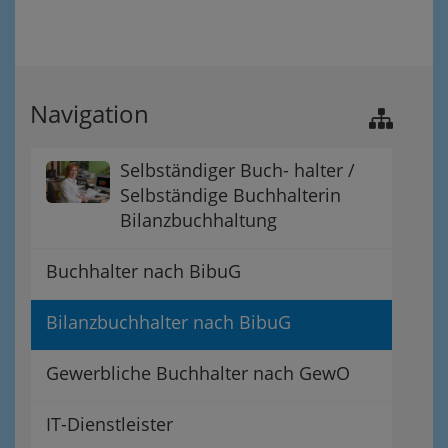
Navigation
Selbständiger Buch- halter /
Selbständige Buchhalterin
Bilanzbuchhaltung
Buchhalter nach BibuG
Bilanzbuchhalter nach BibuG
Gewerbliche Buchhalter nach GewO
IT-Dienstleister