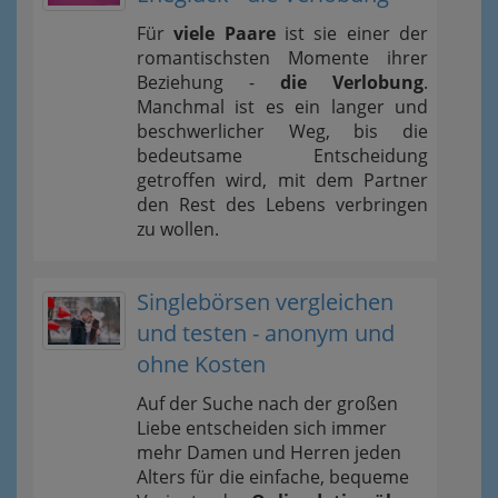
Für
viele Paare
ist sie einer der
romantischsten Momente ihrer
Beziehung -
die Verlobung
.
Manchmal ist es ein langer und
beschwerlicher Weg, bis die
bedeutsame Entscheidung
getroffen wird, mit dem Partner
den Rest des Lebens verbringen
zu wollen.
Singlebörsen vergleichen
und testen - anonym und
ohne Kosten
Auf der Suche nach der großen
Liebe entscheiden sich immer
mehr Damen und Herren jeden
Alters für die einfache, bequeme