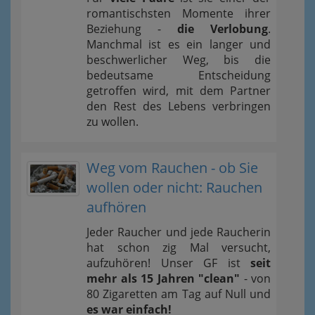
romantischsten Momente ihrer
Beziehung -
die Verlobung
.
Manchmal ist es ein langer und
beschwerlicher Weg, bis die
bedeutsame Entscheidung
getroffen wird, mit dem Partner
den Rest des Lebens verbringen
zu wollen.
Weg vom Rauchen - ob Sie
wollen oder nicht: Rauchen
aufhören
Jeder Raucher und jede Raucherin
hat schon zig Mal versucht,
aufzuhören! Unser GF ist
seit
mehr als 15 Jahren "clean"
- von
80 Zigaretten am Tag auf Null und
es war einfach!