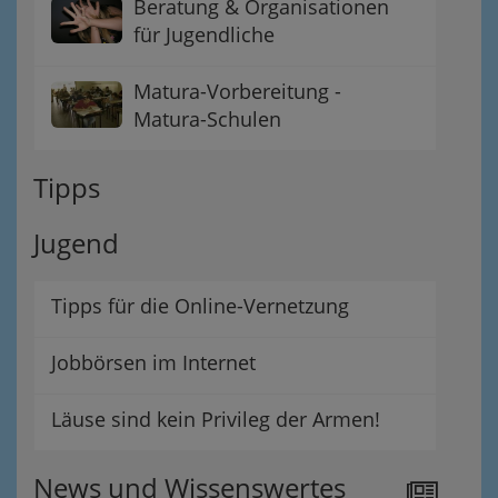
Beratung & Organisationen
für Jugendliche
Matura-Vorbereitung -
Matura-Schulen
Tipps
Jugend
Tipps für die Online-Vernetzung
Jobbörsen im Internet
Läuse sind kein Privileg der Armen!
News und Wissenswertes