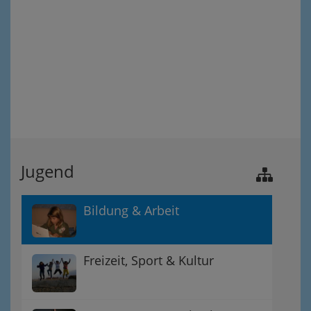
Jugend
Bildung & Arbeit
Freizeit, Sport & Kultur