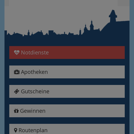
Notdienste
Apotheken
Gutscheine
Gewinnen
Routenplan