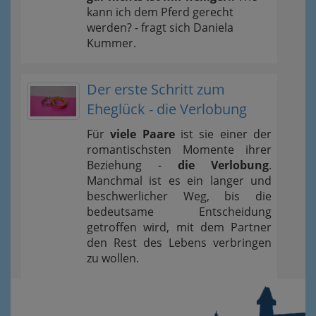
kann ich dem Pferd gerecht
werden? - fragt sich Daniela
Kummer.
Der erste Schritt zum
Eheglück - die Verlobung
Für
viele Paare
ist sie einer der
romantischsten Momente ihrer
Beziehung -
die Verlobung
.
Manchmal ist es ein langer und
beschwerlicher Weg, bis die
bedeutsame Entscheidung
getroffen wird, mit dem Partner
den Rest des Lebens verbringen
zu wollen.