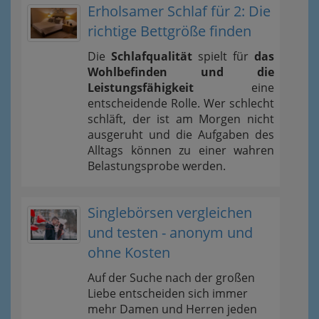
Erholsamer Schlaf für 2: Die
richtige Bettgröße finden
Die
Schlafqualität
spielt für
das
Wohlbefinden und die
Leistungsfähigkeit
eine
entscheidende Rolle. Wer schlecht
schläft, der ist am Morgen nicht
ausgeruht und die Aufgaben des
Alltags können zu einer wahren
Belastungsprobe werden.
Singlebörsen vergleichen
und testen - anonym und
ohne Kosten
Auf der Suche nach der großen
Liebe entscheiden sich immer
mehr Damen und Herren jeden