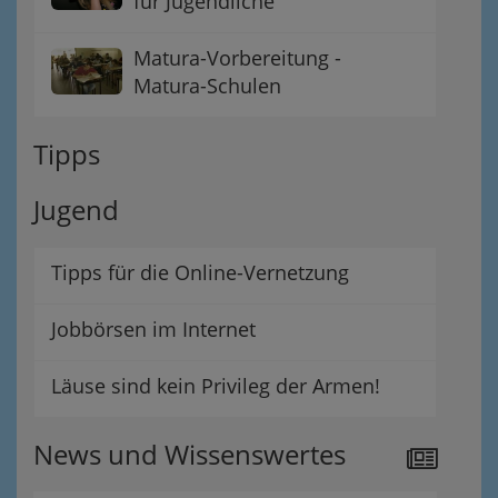
für Jugendliche
Matura-Vorbereitung -
Matura-Schulen
Tipps
Jugend
Tipps für die Online-Vernetzung
Jobbörsen im Internet
Läuse sind kein Privileg der Armen!
News und Wissenswertes