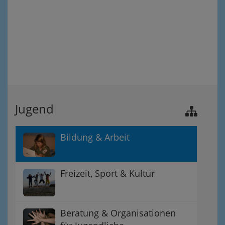
Jugend
Bildung & Arbeit
Freizeit, Sport & Kultur
Beratung & Organisationen