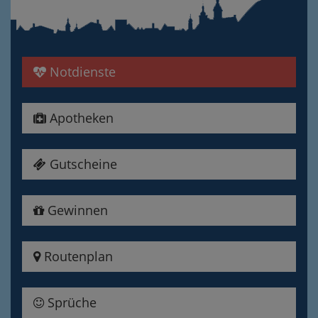
Notdienste
Apotheken
Gutscheine
Gewinnen
Routenplan
Sprüche