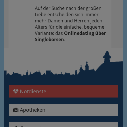
Auf der Suche nach der großen
Liebe entscheiden sich immer
mehr Damen und Herren jeden
Alters für die einfache, bequeme
Variante: das
Onlinedating über
Singlebörsen
.
Notdienste
Apotheken