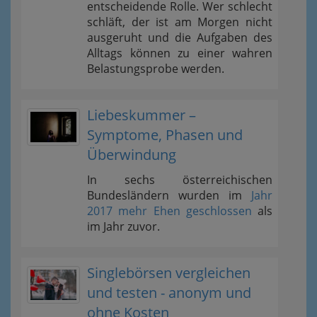
entscheidende Rolle. Wer schlecht
schläft, der ist am Morgen nicht
ausgeruht und die Aufgaben des
Alltags können zu einer wahren
Belastungsprobe werden.
Liebeskummer –
Symptome, Phasen und
Überwindung
In sechs österreichischen
Bundesländern wurden im
Jahr
2017 mehr Ehen geschlossen
als
im Jahr zuvor.
Singlebörsen vergleichen
und testen - anonym und
ohne Kosten