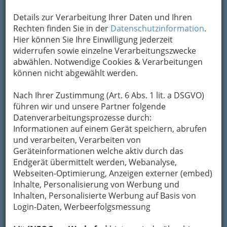
Details zur Verarbeitung Ihrer Daten und Ihren
Rechten finden Sie in der
Datenschutzinformation
.
Hier können Sie Ihre Einwilligung jederzeit
widerrufen sowie einzelne Verarbeitungszwecke
abwählen. Notwendige Cookies & Verarbeitungen
können nicht abgewählt werden.
Nach Ihrer Zustimmung (Art. 6 Abs. 1 lit. a DSGVO)
führen wir und unsere Partner folgende
Datenverarbeitungsprozesse durch:
Informationen auf einem Gerät speichern, abrufen
und verarbeiten, Verarbeiten von
Geräteinformationen welche aktiv durch das
Endgerät übermittelt werden, Webanalyse,
Webseiten-Optimierung, Anzeigen externer (embed)
Inhalte, Personalisierung von Werbung und
Inhalten, Personalisierte Werbung auf Basis von
Login-Daten, Werbeerfolgsmessung
Gastronomie