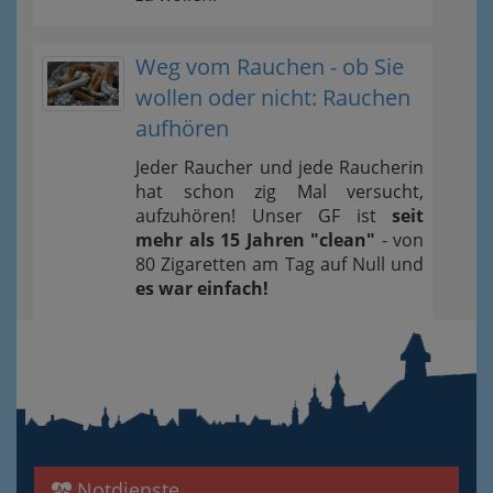
Weg vom Rauchen - ob Sie
wollen oder nicht: Rauchen
aufhören
Jeder Raucher und jede Raucherin
hat schon zig Mal versucht,
aufzuhören! Unser GF ist
seit
mehr als 15 Jahren "clean"
- von
80 Zigaretten am Tag auf Null und
es war einfach!
Notdienste