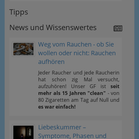
Tipps
News und Wissenswertes
Weg vom Rauchen - ob Sie
wollen oder nicht: Rauchen
aufhören
Jeder Raucher und jede Raucherin
hat schon zig Mal versucht,
aufzuhören! Unser GF ist
seit
mehr als 15 Jahren "clean"
- von
80 Zigaretten am Tag auf Null und
es war einfach!
Liebeskummer –
Symptome, Phasen und