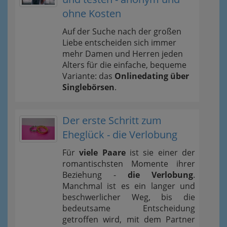
ohne Kosten
Auf der Suche nach der großen
Liebe entscheiden sich immer
mehr Damen und Herren jeden
Alters für die einfache, bequeme
Variante: das
Onlinedating über
Singlebörsen
.
Der erste Schritt zum
Eheglück - die Verlobung
Für
viele Paare
ist sie einer der
romantischsten Momente ihrer
Beziehung -
die Verlobung
.
Manchmal ist es ein langer und
beschwerlicher Weg, bis die
bedeutsame Entscheidung
getroffen wird, mit dem Partner