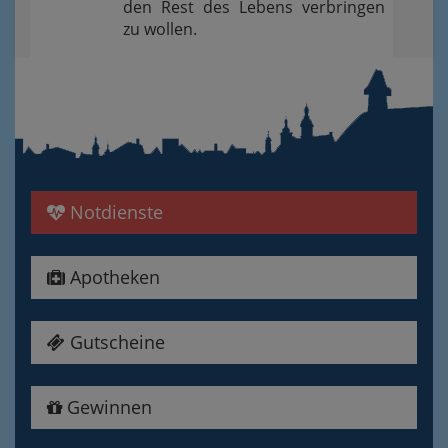
den Rest des Lebens verbringen
zu wollen.
Notdienste
Apotheken
Gutscheine
Gewinnen