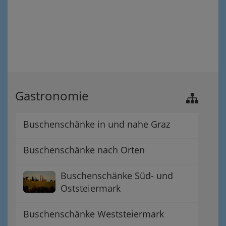
Gastronomie
Buschenschänke in und nahe Graz
Buschenschänke nach Orten
Buschenschänke Süd- und
Oststeiermark
Buschenschänke Weststeiermark