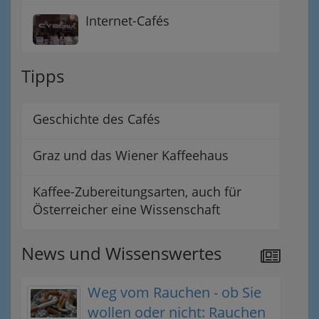
Internet-Cafés
Tipps
Geschichte des Cafés
Graz und das Wiener Kaffeehaus
Kaffee-Zubereitungsarten, auch für
Österreicher eine Wissenschaft
News und Wissenswertes
Weg vom Rauchen - ob Sie
wollen oder nicht: Rauchen