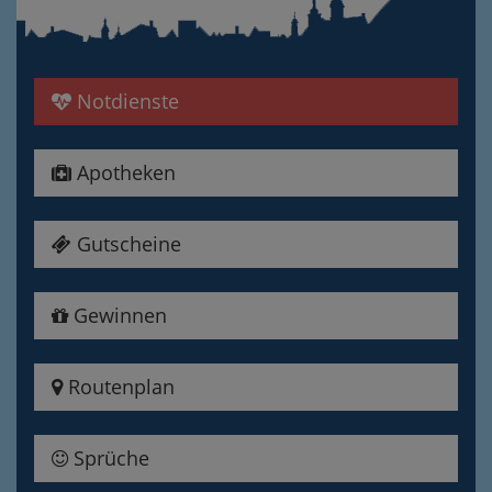
Notdienste
Apotheken
Gutscheine
Gewinnen
Routenplan
Sprüche