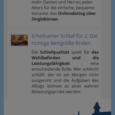
mehr Damen und Herren jeden
Alters für die einfache, bequeme
Variante: das
Onlinedating über
Singlebörsen
.
Erholsamer Schlaf für 2: Die
richtige Bettgröße finden
Die
Schlafqualität
spielt für
das
Wohlbefinden und die
Leistungsfähigkeit
eine
entscheidende Rolle. Wer schlecht
schläft, der ist am Morgen nicht
ausgeruht und die Aufgaben des
Alltags können zu einer wahren
Belastungsprobe werden.