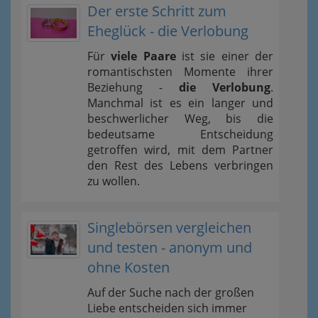
Der erste Schritt zum
Eheglück - die Verlobung
Für
viele Paare
ist sie einer der
romantischsten Momente ihrer
Beziehung -
die Verlobung
.
Manchmal ist es ein langer und
beschwerlicher Weg, bis die
bedeutsame Entscheidung
getroffen wird, mit dem Partner
den Rest des Lebens verbringen
zu wollen.
Singlebörsen vergleichen
und testen - anonym und
ohne Kosten
Auf der Suche nach der großen
Liebe entscheiden sich immer