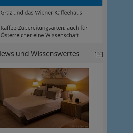
Graz und das Wiener Kaffeehaus
Kaffee-Zubereitungsarten, auch für
Österreicher eine Wissenschaft
ews und Wissenswertes