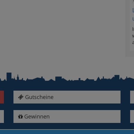
Gutscheine
Gewinnen