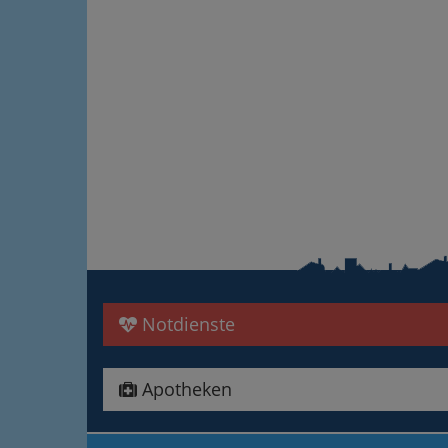
Notdienste
Apotheken