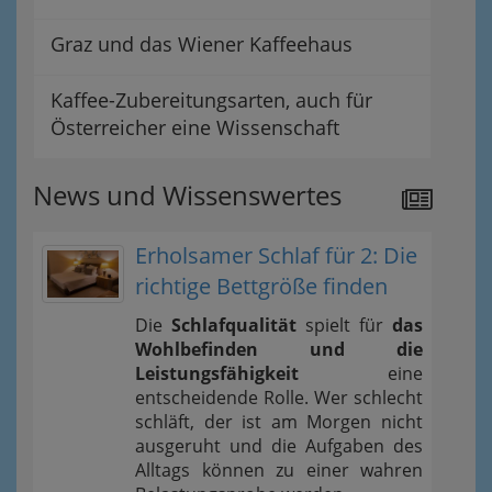
Graz und das Wiener Kaffeehaus
Kaffee-Zubereitungsarten, auch für
Österreicher eine Wissenschaft
News und Wissenswertes
Erholsamer Schlaf für 2: Die
richtige Bettgröße finden
Die
Schlafqualität
spielt für
das
Wohlbefinden und die
Leistungsfähigkeit
eine
entscheidende Rolle. Wer schlecht
schläft, der ist am Morgen nicht
ausgeruht und die Aufgaben des
Alltags können zu einer wahren