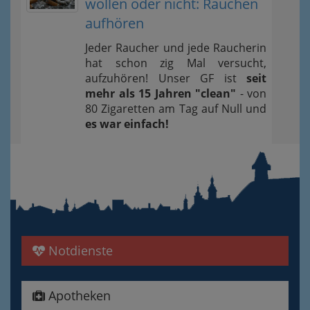
wollen oder nicht: Rauchen
aufhören
Jeder Raucher und jede Raucherin
hat schon zig Mal versucht,
aufzuhören! Unser GF ist
seit
mehr als 15 Jahren "clean"
- von
80 Zigaretten am Tag auf Null und
es war einfach!
Notdienste
Apotheken