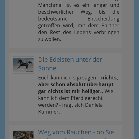
Manchmal ist es ein langer und
beschwerlicher Weg, bis die
bedeutsame Entscheidung
getroffen wird, mit dem Partner
den Rest des Lebens verbringen
zu wollen.
Die Edelsten unter der
Sonne
Euch kann ich´s ja sagen –
nichts,
aber schon absolut überhaupt
gar nichts ist mir heiliger..
Wie
kann ich dem Pferd gerecht
werden? - fragt sich Daniela
Kummer.
Weg vom Rauchen - ob Sie