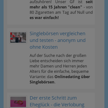
aufzuhören! Unser GF ist
seit
mehr als 15 Jahren "clean"
- von
80 Zigaretten am Tag auf Null und
es war einfach!
Singlebörsen vergleichen
und testen - anonym und
ohne Kosten
Auf der Suche nach der großen
Liebe entscheiden sich immer
mehr Damen und Herren jeden
Alters für die einfache, bequeme
Variante: das
Onlinedating über
Singlebörsen
.
Der erste Schritt zum
Eheglück - die Verlobung