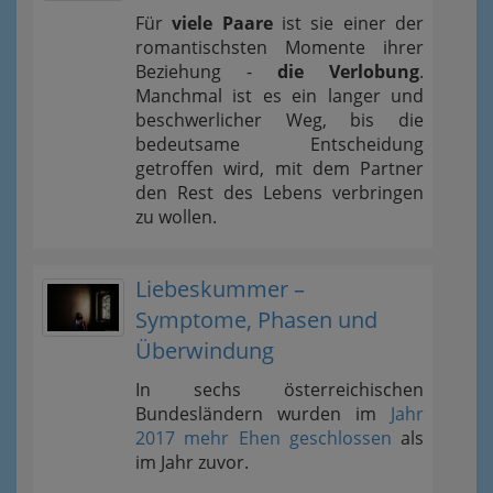
Für
viele Paare
ist sie einer der
romantischsten Momente ihrer
Beziehung -
die Verlobung
.
Manchmal ist es ein langer und
beschwerlicher Weg, bis die
bedeutsame Entscheidung
getroffen wird, mit dem Partner
den Rest des Lebens verbringen
zu wollen.
Liebeskummer –
Symptome, Phasen und
Überwindung
In sechs österreichischen
Bundesländern wurden im
Jahr
2017 mehr Ehen geschlossen
als
im Jahr zuvor.