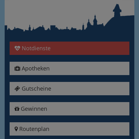
Notdienste
Apotheken
Gutscheine
Gewinnen
Routenplan