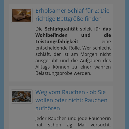
Erholsamer Schlaf für 2: Die
richtige Bettgröße finden
Die
Schlafqualität
spielt für
das
Wohlbefinden und die
Leistungsfähigkeit
eine
entscheidende Rolle. Wer schlecht
schläft, der ist am Morgen nicht
ausgeruht und die Aufgaben des
Alltags können zu einer wahren
Belastungsprobe werden.
Weg vom Rauchen - ob Sie
wollen oder nicht: Rauchen
aufhören
Jeder Raucher und jede Raucherin
hat schon zig Mal versucht,