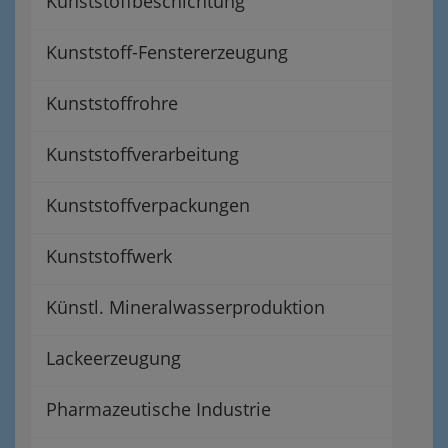
Kunststoffbeschichtung
Kunststoff-Fenstererzeugung
Kunststoffrohre
Kunststoffverarbeitung
Kunststoffverpackungen
Kunststoffwerk
Künstl. Mineralwasserproduktion
Lackeerzeugung
Pharmazeutische Industrie