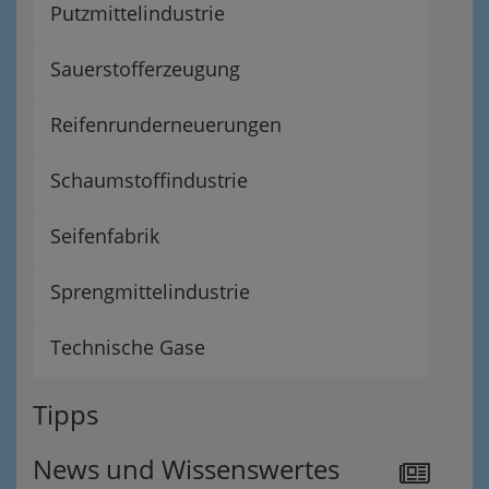
Putzmittelindustrie
Sauerstofferzeugung
Reifenrunderneuerungen
Schaumstoffindustrie
Seifenfabrik
Sprengmittelindustrie
Technische Gase
Tipps
News und Wissenswertes