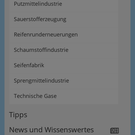
Putzmittelindustrie
Sauerstofferzeugung
Reifenrunderneuerungen
Schaumstoffindustrie
Seifenfabrik
Sprengmittelindustrie
Technische Gase
Tipps
News und Wissenswertes