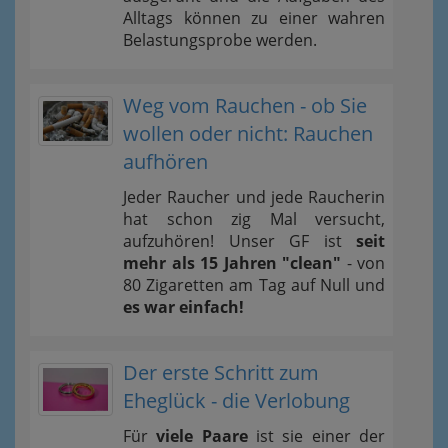
Alltags können zu einer wahren
Belastungsprobe werden.
Weg vom Rauchen - ob Sie
wollen oder nicht: Rauchen
aufhören
Jeder Raucher und jede Raucherin
hat schon zig Mal versucht,
aufzuhören! Unser GF ist
seit
mehr als 15 Jahren "clean"
- von
80 Zigaretten am Tag auf Null und
es war einfach!
Der erste Schritt zum
Eheglück - die Verlobung
Für
viele Paare
ist sie einer der