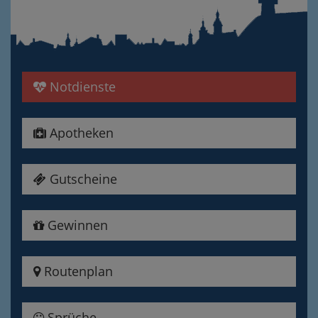
Notdienste
Apotheken
Gutscheine
Gewinnen
Routenplan
Sprüche