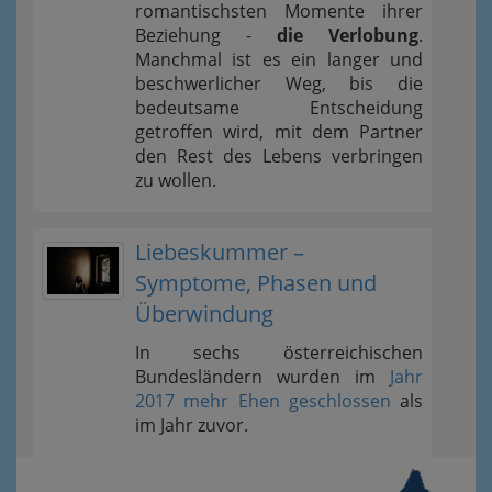
romantischsten Momente ihrer
Beziehung -
die Verlobung
.
Manchmal ist es ein langer und
beschwerlicher Weg, bis die
bedeutsame Entscheidung
getroffen wird, mit dem Partner
den Rest des Lebens verbringen
zu wollen.
Liebeskummer –
Symptome, Phasen und
Überwindung
In sechs österreichischen
Bundesländern wurden im
Jahr
2017 mehr Ehen geschlossen
als
im Jahr zuvor.