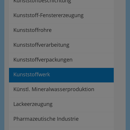
Kunststoffbeschichtung
Kunststoff-Fenstererzeugung
Kunststoffrohre
Kunststoffverarbeitung
Kunststoffverpackungen
Kunststoffwerk
Künstl. Mineralwasserproduktion
Lackeerzeugung
Pharmazeutische Industrie