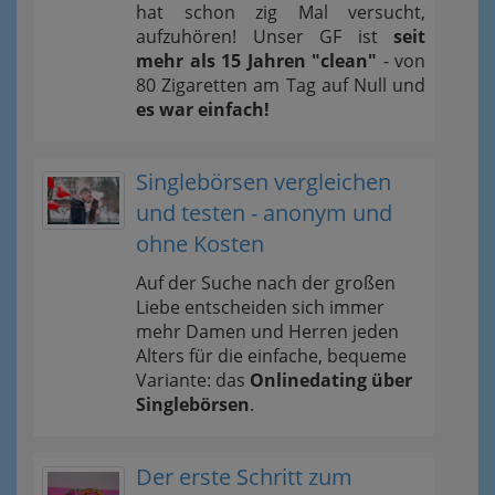
hat schon zig Mal versucht,
aufzuhören! Unser GF ist
seit
mehr als 15 Jahren "clean"
- von
80 Zigaretten am Tag auf Null und
es war einfach!
Singlebörsen vergleichen
und testen - anonym und
ohne Kosten
Auf der Suche nach der großen
Liebe entscheiden sich immer
mehr Damen und Herren jeden
Alters für die einfache, bequeme
Variante: das
Onlinedating über
Singlebörsen
.
Der erste Schritt zum