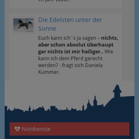
Die Edelsten unter der
Sonne
Euch kann ich´s ja sagen –
nichts,
aber schon absolut überhaupt
gar nichts ist mir heiliger..
Wie
kann ich dem Pferd gerecht
werden? - fragt sich Daniela
Kummer.
Notdienste