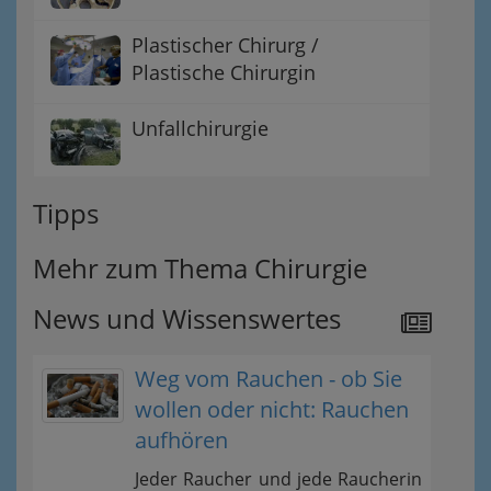
Plastischer Chirurg /
Plastische Chirurgin
Unfallchirurgie
Tipps
Mehr zum Thema Chirurgie
News und Wissenswertes
Weg vom Rauchen - ob Sie
wollen oder nicht: Rauchen
aufhören
Jeder Raucher und jede Raucherin