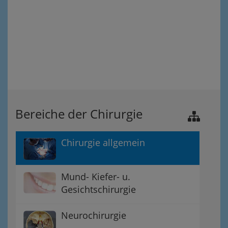
Bereiche der Chirurgie
Chirurgie allgemein
Mund- Kiefer- u.
Gesichtschirurgie
Neurochirurgie