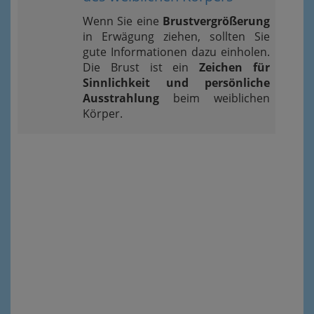
Wenn Sie eine
Brustvergrößerung
in Erwägung ziehen, sollten Sie
gute Informationen dazu einholen.
Die Brust ist ein
Zeichen für
Sinnlichkeit und persönliche
Ausstrahlung
beim weiblichen
Körper.