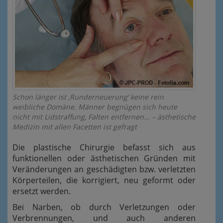
Schon länger ist ‚Runderneuerung‘ keine rein
weibliche Domäne. Männer begnügen sich heute
nicht mit Lidstraffung, Falten entfernen... – ästhetische
Medizin mit allen Facetten ist gefragt
Die plastische Chirurgie befasst sich aus
funktionellen oder ästhetischen Gründen mit
Veränderungen an geschädigten bzw. verletzten
Körperteilen, die korrigiert, neu geformt oder
ersetzt werden.
Bei Narben, ob durch Verletzungen oder
Verbrennungen, und auch anderen