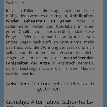
Sache klar!
In vielen Fällen ist die Frage nach dem Risiko
müßig, denn wenn es darum geht,
Unfallopfern
wieder Lebensmut zu geben
oder in
schlimmeren Fällen das Überleben in einer
guten Qualität zu sichern, erübrigt sich diese
Frage. Wenn jemand aufgrund von
Entstellungen nach Unfällen nicht einmal mehr
das Haus bzw. die Wohnung verlassen und sich
selbst vor Freunden und Verwandten nicht
zeigen will, muss man die
weitreichenden
Fähigkeiten der Ärzte
in Anspruch nehmen,
deren Leistungen auch oft in den Medien
erwähnt werden.
Außerdem: "Zu Tode gefürchtet ist auch
gestorben“.
Günstige Alternative: Schönheits-