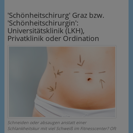
'Schönheitschirurg' Graz bzw.
'Schönheitschirurgin':
Universitätsklinik (LKH),
Privatklinik oder Ordination
Schneiden oder absaugen anstatt einer
Schlankheitskur mit viel Schweiß im Fitnesscenter? Oft