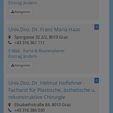
Eintrag ändern
Kategorien
3
Univ.Doz. Dr. Franz Maria Haas
Sporgasse 32 2/2, 8010 Graz
+43 316 361 111
E-Mail
Karte & Routenplaner
Eintrag ändern
Kategorien
4
Univ.Doz. Dr. Helmut Hoflehner -
Facharzt für Plastische, ästhetische u.
rekonstruktive Chirurgie
Elisabethstraße 84, 8010 Graz
+43 316 386 030