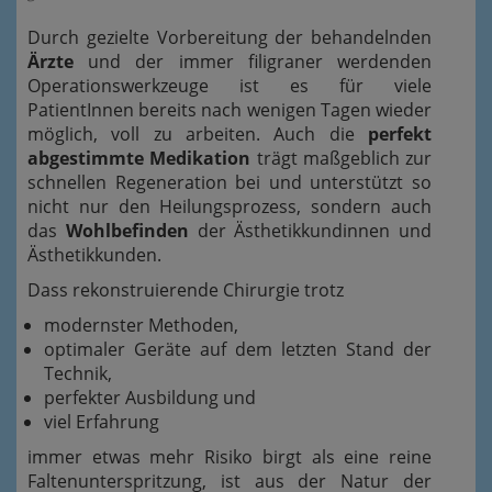
Durch gezielte Vorbereitung der behandelnden
Ärzte
und der immer filigraner werdenden
Operationswerkzeuge ist es für viele
PatientInnen bereits nach wenigen Tagen wieder
möglich, voll zu arbeiten. Auch die
perfekt
abgestimmte Medikation
trägt maßgeblich zur
schnellen Regeneration bei und unterstützt so
nicht nur den Heilungsprozess, sondern auch
das
Wohlbefinden
der Ästhetikkundinnen und
Ästhetikkunden.
Dass rekonstruierende Chirurgie trotz
modernster Methoden,
optimaler Geräte auf dem letzten Stand der
Technik,
perfekter Ausbildung und
viel Erfahrung
immer etwas mehr Risiko birgt als eine reine
Faltenunterspritzung, ist aus der Natur der