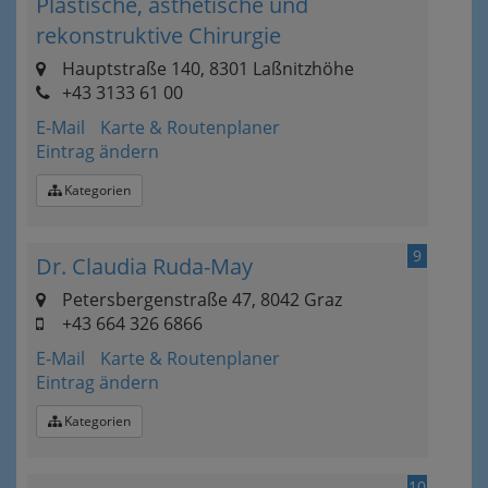
Plastische, ästhetische und
rekonstruktive Chirurgie
Hauptstraße 140, 8301 Laßnitzhöhe
+43 3133 61 00
E-Mail
Karte & Routenplaner
Eintrag ändern
Kategorien
9
Dr. Claudia Ruda-May
Petersbergenstraße 47, 8042 Graz
+43 664 326 6866
E-Mail
Karte & Routenplaner
Eintrag ändern
Kategorien
10