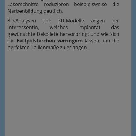
Laserschnitte reduzieren beispielsweise die
Narbenbildung deutlich.
3D-Analysen und 3D-Modelle zeigen der
Interessentin, welches Implantat das
gewünschte Dekolleté hervorbringt und wie sich
die
Fettpölsterchen verringern
lassen, um die
perfekten Taillenmaße zu erlangen.