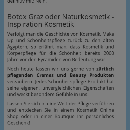
definitiv mit: Nein.
Botox Graz oder Naturkosmetik -
Inspiration Kosmetik
Verfolgt man die Geschichte von Kosmetik, Make
Up und Schönheitspflege zurück zu den alten
Ägyptern, so erfährt man, dass Kosmetik und
Körperpflege für die Schönheit bereits 2000
Jahre vor den Pyramiden von Bedeutung war.
Noch heute lassen wir uns gerne von
zärtlich
pflegenden Cremes und Beauty Produkten
verzaubern. Jedes Schönheitspflege Produkt hat
seine eigenen, unvergleichlichen Eigenschaften
und weckt besondere Gefühle in uns.
Lassen Sie sich in eine Welt der Pflege verführen
und entdecken Sie in einem Kosmetik Online
Shop oder in einer Boutique Ihr persönliches
Geschenk!