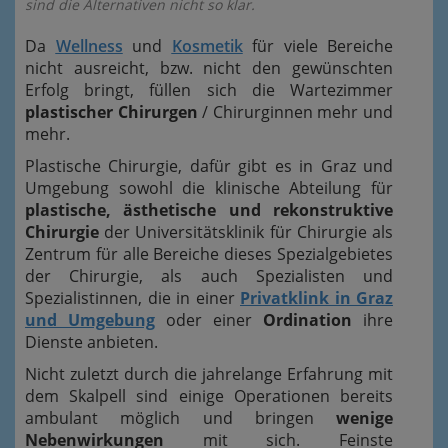
sind die Alternativen nicht so klar.
Da
Wellness
und
Kosmetik
für viele Bereiche
nicht ausreicht, bzw. nicht den gewünschten
Erfolg bringt, füllen sich die Wartezimmer
plastischer Chirurgen
/ Chirurginnen mehr und
mehr.
Plastische Chirurgie, dafür gibt es in Graz und
Umgebung sowohl die klinische Abteilung für
plastische, ästhetische und rekonstruktive
Chirurgie
der Universitätsklinik für Chirurgie als
Zentrum für alle Bereiche dieses Spezialgebietes
der Chirurgie, als auch Spezialisten und
Spezialistinnen, die in einer
Privatklink in Graz
und Umgebung
oder einer
Ordination
ihre
Dienste anbieten.
Nicht zuletzt durch die jahrelange Erfahrung mit
dem Skalpell sind einige Operationen bereits
ambulant möglich und bringen
wenige
Nebenwirkungen
mit sich. Feinste