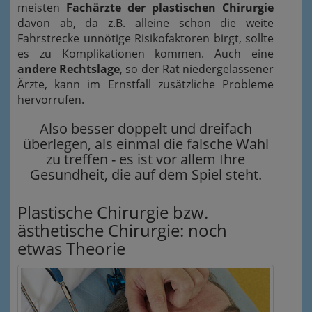
meisten
Fachärzte der plastischen Chirurgie
davon ab, da z.B. alleine schon die weite
Fahrstrecke unnötige Risikofaktoren birgt, sollte
es zu Komplikationen kommen. Auch eine
andere Rechtslage
, so der Rat niedergelassener
Ärzte, kann im Ernstfall zusätzliche Probleme
hervorrufen.
Also besser doppelt und dreifach
überlegen, als einmal die falsche Wahl
zu treffen - es ist vor allem Ihre
Gesundheit, die auf dem Spiel steht.
Plastische Chirurgie bzw.
ästhetische Chirurgie: noch
etwas Theorie