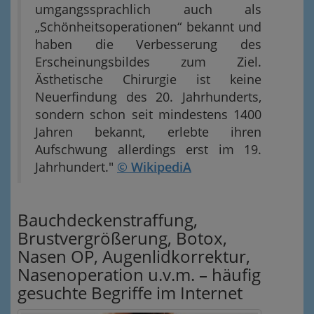
umgangssprachlich auch als
„Schönheitsoperationen“ bekannt und
haben die Verbesserung des
Erscheinungsbildes zum Ziel.
Ästhetische Chirurgie ist keine
Neuerfindung des 20. Jahrhunderts,
sondern schon seit mindestens 1400
Jahren bekannt, erlebte ihren
Aufschwung allerdings erst im 19.
Jahrhundert."
© WikipediA
Bauchdeckenstraffung,
Brustvergrößerung, Botox,
Nasen OP, Augenlidkorrektur,
Nasenoperation u.v.m. – häufig
gesuchte Begriffe im Internet