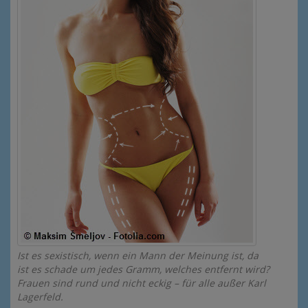
Ist es sexistisch, wenn ein Mann der Meinung ist, da
ist es schade um jedes Gramm, welches entfernt wird?
Frauen sind rund und nicht eckig – für alle außer Karl
Lagerfeld.