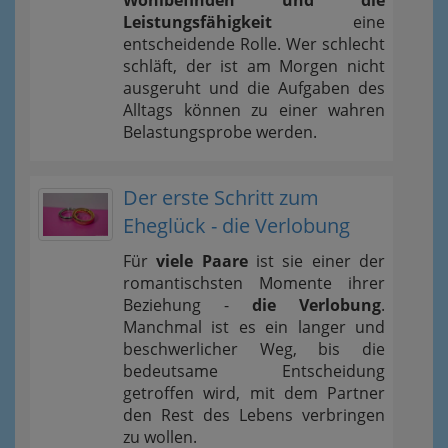
Leistungsfähigkeit
eine
entscheidende Rolle. Wer schlecht
schläft, der ist am Morgen nicht
ausgeruht und die Aufgaben des
Alltags können zu einer wahren
Belastungsprobe werden.
Der erste Schritt zum
Eheglück - die Verlobung
Für
viele Paare
ist sie einer der
romantischsten Momente ihrer
Beziehung -
die Verlobung
.
Manchmal ist es ein langer und
beschwerlicher Weg, bis die
bedeutsame Entscheidung
getroffen wird, mit dem Partner
den Rest des Lebens verbringen
zu wollen.