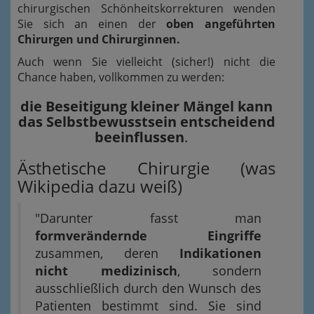
chirurgischen Schönheitskorrekturen wenden
Sie sich an einen der
oben angeführten
Chirurgen und Chirurginnen.
Auch wenn Sie vielleicht (sicher!) nicht die
Chance haben, vollkommen zu werden:
die Beseitigung kleiner Mängel kann
das Selbstbewusstsein entscheidend
beeinflussen
.
Ästhetische Chirurgie (was
Wikipedia dazu weiß)
"Darunter fasst man
formverändernde Eingriffe
zusammen, deren
Indikationen
nicht medizinisch
, sondern
ausschließlich durch den Wunsch des
Patienten bestimmt sind. Sie sind