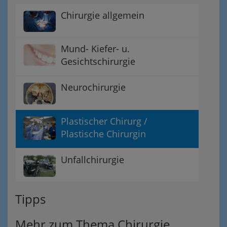
Chirurgie allgemein
Mund- Kiefer- u.
Gesichtschirurgie
Neurochirurgie
Plastischer Chirurg /
Plastische Chirurgin
Unfallchirurgie
Tipps
Mehr zum Thema Chirurgie