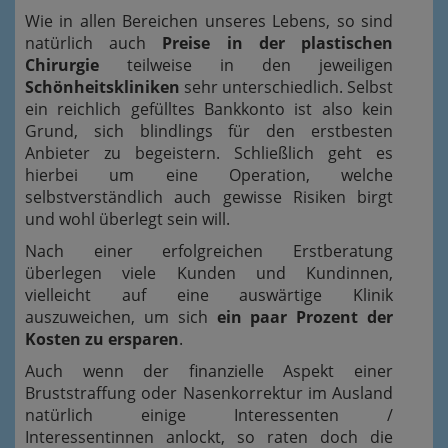
Wie in allen Bereichen unseres Lebens, so sind
natürlich auch
Preise in der plastischen
Chirurgie
teilweise in den jeweiligen
Schönheitskliniken
sehr unterschiedlich. Selbst
ein reichlich gefülltes Bankkonto ist also kein
Grund, sich blindlings für den erstbesten
Anbieter zu begeistern. Schließlich geht es
hierbei um eine Operation, welche
selbstverständlich auch gewisse Risiken birgt
und wohl überlegt sein will.
Nach einer erfolgreichen Erstberatung
überlegen viele Kunden und Kundinnen,
vielleicht auf eine auswärtige Klinik
auszuweichen, um sich
ein paar Prozent der
Kosten zu ersparen
.
Auch wenn der finanzielle Aspekt einer
Bruststraffung oder Nasenkorrektur im Ausland
natürlich einige Interessenten /
Interessentinnen anlockt, so raten doch die