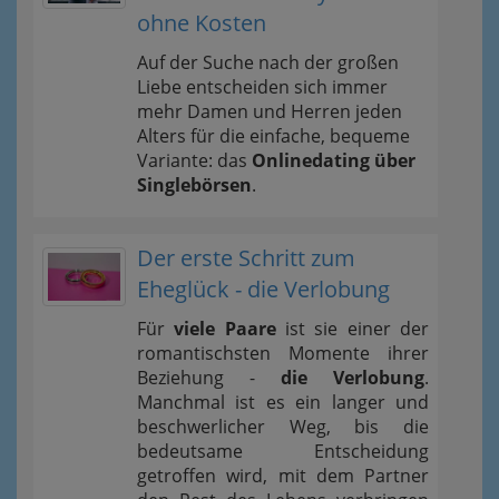
ohne Kosten
Auf der Suche nach der großen
Liebe entscheiden sich immer
mehr Damen und Herren jeden
Alters für die einfache, bequeme
Variante: das
Onlinedating über
Singlebörsen
.
Der erste Schritt zum
Eheglück - die Verlobung
Für
viele Paare
ist sie einer der
romantischsten Momente ihrer
Beziehung -
die Verlobung
.
Manchmal ist es ein langer und
beschwerlicher Weg, bis die
bedeutsame Entscheidung
getroffen wird, mit dem Partner