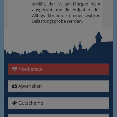
schläft, der ist am Morgen nicht
ausgeruht und die Aufgaben des
Alltags können zu einer wahren
Belastungsprobe werden.
Notdienste
Apotheken
Gutscheine