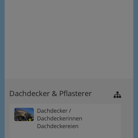
Dachdecker & Pflasterer
Dachdecker /
Dachdeckerinnen
Dachdeckereien