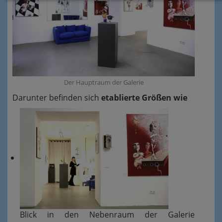
Der Hauptraum der Galerie
Darunter befinden sich
etablierte Größen wie
Blick in den Nebenraum der
Galerie