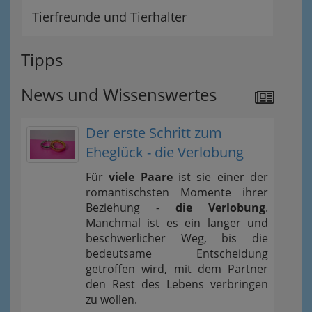
Tierfreunde und Tierhalter
Tipps
News und Wissenswertes
Der erste Schritt zum
Eheglück - die Verlobung
Für
viele Paare
ist sie einer der
romantischsten Momente ihrer
Beziehung -
die Verlobung
.
Manchmal ist es ein langer und
beschwerlicher Weg, bis die
bedeutsame Entscheidung
getroffen wird, mit dem Partner
den Rest des Lebens verbringen
zu wollen.