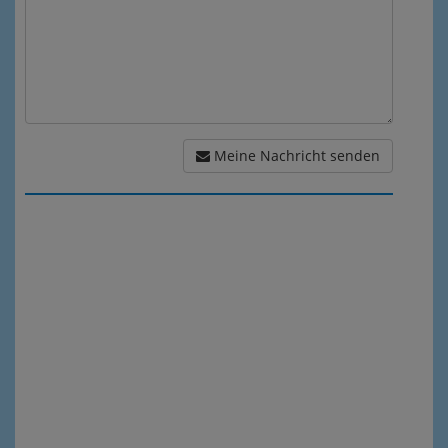
Meine Nachricht senden