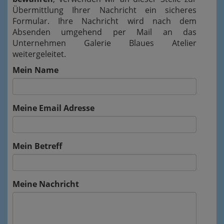
Übermittlung Ihrer Nachricht ein sicheres
Formular. Ihre Nachricht wird nach dem
Absenden umgehend per Mail an das
Unternehmen Galerie Blaues Atelier
weitergeleitet.
Mein Name
Meine Email Adresse
Mein Betreff
Meine Nachricht