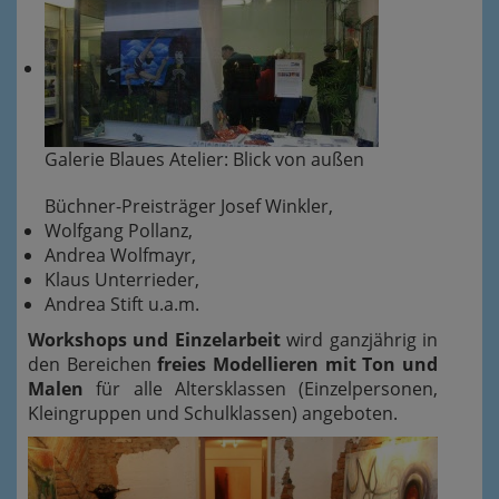
Galerie Blaues Atelier: Blick von außen
Büchner-Preisträger Josef Winkler,
Wolfgang Pollanz,
Andrea Wolfmayr,
Klaus Unterrieder,
Andrea Stift u.a.m.
Workshops und Einzelarbeit
wird ganzjährig in
den Bereichen
freies Modellieren mit Ton und
Malen
für alle Altersklassen (Einzelpersonen,
Kleingruppen und Schulklassen) angeboten.