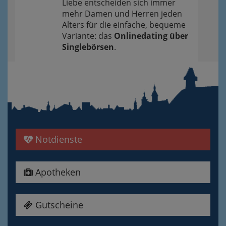
Liebe entscheiden sich immer
mehr Damen und Herren jeden
Alters für die einfache, bequeme
Variante: das
Onlinedating über
Singlebörsen
.
Notdienste
Apotheken
Gutscheine