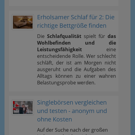
Erholsamer Schlaf für 2: Die
richtige Bettgröße finden
Die
Schlafqualität
spielt für
das
Wohlbefinden und die
Leistungsfähigkeit
eine
entscheidende Rolle. Wer schlecht
schläft, der ist am Morgen nicht
ausgeruht und die Aufgaben des
Alltags können zu einer wahren
Belastungsprobe werden.
Singlebörsen vergleichen
und testen - anonym und
ohne Kosten
Auf der Suche nach der großen