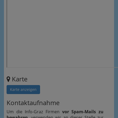
Karte
Karte anzeigen
Kontaktaufnahme
Um die Info-Graz Firmen
vor Spam-Mails zu
bewahren
, verwenden wir an dieser Stelle zur