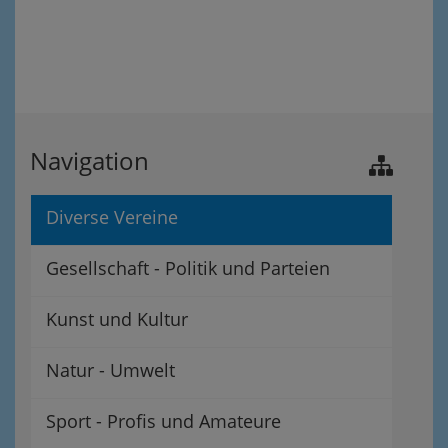
Navigation
Diverse Vereine
Gesellschaft - Politik und Parteien
Kunst und Kultur
Natur - Umwelt
Sport - Profis und Amateure