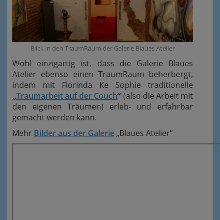
Blick in den TraumRaum der Galerie Blaues Atelier
Wohl einzigartig ist, dass die Galerie Blaues
Atelier ebenso einen TraumRaum beherbergt,
indem mit Florinda Ke Sophie traditionelle
„
Traumarbeit auf der Couch
“
(also die Arbeit mit
den eigenen Träumen) erleb- und erfahrbar
gemacht werden kann.
Mehr
Bilder aus der Galerie
„Blaues Atelier“