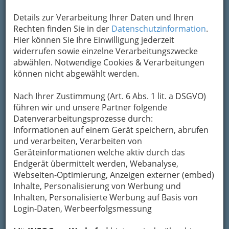
Details zur Verarbeitung Ihrer Daten und Ihren
Rechten finden Sie in der
Datenschutzinformation
.
Hier können Sie Ihre Einwilligung jederzeit
widerrufen sowie einzelne Verarbeitungszwecke
abwählen. Notwendige Cookies & Verarbeitungen
können nicht abgewählt werden.
Nach Ihrer Zustimmung (Art. 6 Abs. 1 lit. a DSGVO)
führen wir und unsere Partner folgende
Datenverarbeitungsprozesse durch:
Informationen auf einem Gerät speichern, abrufen
und verarbeiten, Verarbeiten von
Geräteinformationen welche aktiv durch das
Endgerät übermittelt werden, Webanalyse,
Webseiten-Optimierung, Anzeigen externer (embed)
Inhalte, Personalisierung von Werbung und
Inhalten, Personalisierte Werbung auf Basis von
Navigation
Login-Daten, Werbeerfolgsmessung