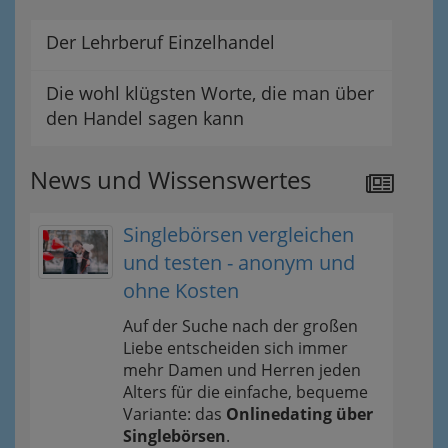
Der Lehrberuf Einzelhandel
Die wohl klügsten Worte, die man über
den Handel sagen kann
News und Wissenswertes
Singlebörsen vergleichen
und testen - anonym und
ohne Kosten
Auf der Suche nach der großen
Liebe entscheiden sich immer
mehr Damen und Herren jeden
Alters für die einfache, bequeme
Variante: das
Onlinedating über
Singlebörsen
.