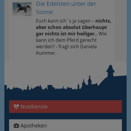
Die Edelsten unter der
Sonne
Euch kann ich´s ja sagen –
nichts,
aber schon absolut überhaupt
gar nichts ist mir heiliger..
Wie
kann ich dem Pferd gerecht
werden? - fragt sich Daniela
Kummer.
Notdienste
Apotheken