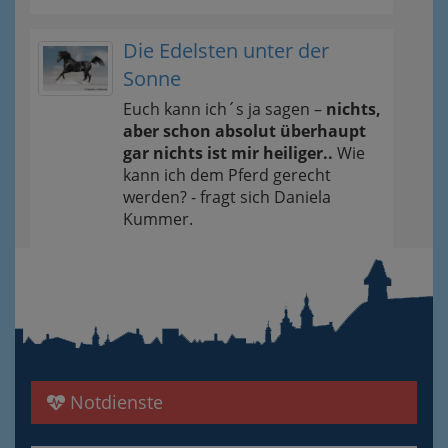
Die Edelsten unter der
Sonne
Euch kann ich´s ja sagen –
nichts,
aber schon absolut überhaupt
gar nichts ist mir heiliger..
Wie
kann ich dem Pferd gerecht
werden? - fragt sich Daniela
Kummer.
Notdienste