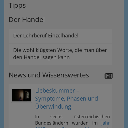
Tipps
Der Handel
Der Lehrberuf Einzelhandel
Die wohl klügsten Worte, die man über
den Handel sagen kann
News und Wissenswertes
Liebeskummer –
Symptome, Phasen und
Überwindung
In sechs österreichischen
Bundesländern wurden im
Jahr