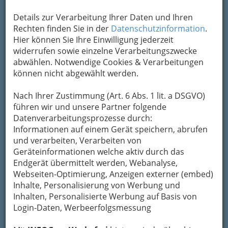
Details zur Verarbeitung Ihrer Daten und Ihren
Rechten finden Sie in der
Datenschutzinformation
.
Hier können Sie Ihre Einwilligung jederzeit
widerrufen sowie einzelne Verarbeitungszwecke
abwählen. Notwendige Cookies & Verarbeitungen
können nicht abgewählt werden.
Nach Ihrer Zustimmung (Art. 6 Abs. 1 lit. a DSGVO)
führen wir und unsere Partner folgende
Datenverarbeitungsprozesse durch:
Informationen auf einem Gerät speichern, abrufen
und verarbeiten, Verarbeiten von
Geräteinformationen welche aktiv durch das
Endgerät übermittelt werden, Webanalyse,
Webseiten-Optimierung, Anzeigen externer (embed)
Inhalte, Personalisierung von Werbung und
Inhalten, Personalisierte Werbung auf Basis von
Login-Daten, Werbeerfolgsmessung
Navigation