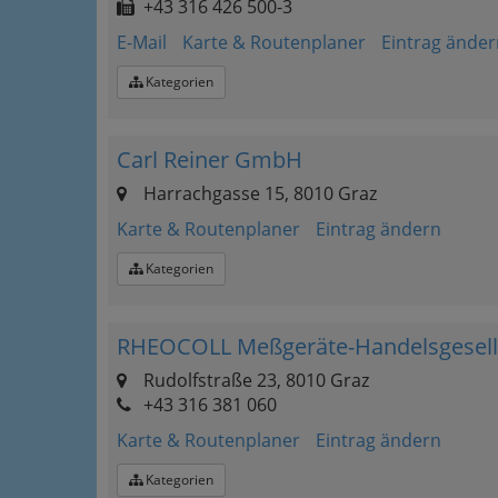
+43 316 426 500-3
E-Mail
Karte & Routenplaner
Eintrag änder
Kategorien
Carl Reiner GmbH
Harrachgasse 15, 8010 Graz
Karte & Routenplaner
Eintrag ändern
Kategorien
RHEOCOLL Meßgeräte-Handelsgesell
Rudolfstraße 23, 8010 Graz
+43 316 381 060
Karte & Routenplaner
Eintrag ändern
Kategorien