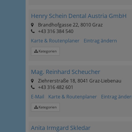
Henry Schein Dental Austria GmbH
Brandhofgasse 22, 8010 Graz
+43 316 384 540
Karte & Routenplaner
Eintrag ändern
Kategorien
Mag. Reinhard Scheucher
Ziehrerstraße 18, 8041 Graz-Liebenau
+43 316 482 601
E-Mail
Karte & Routenplaner
Eintrag änder
Kategorien
Anita Irmgard Skledar