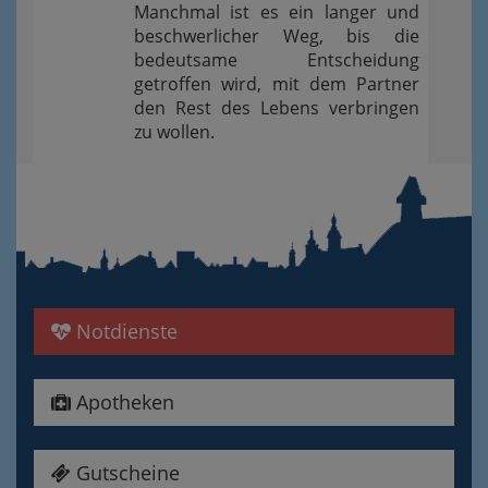
Manchmal ist es ein langer und
beschwerlicher Weg, bis die
bedeutsame Entscheidung
getroffen wird, mit dem Partner
den Rest des Lebens verbringen
zu wollen.
Notdienste
Apotheken
Gutscheine