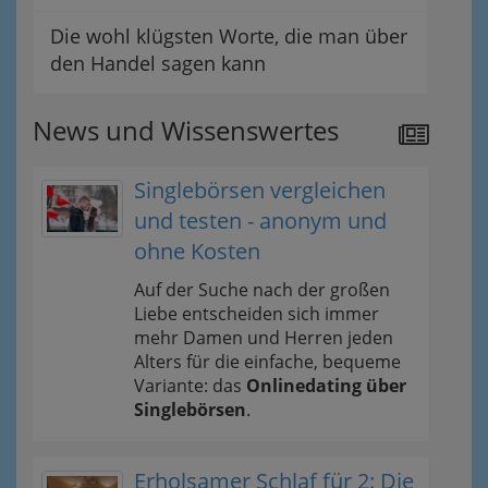
Die wohl klügsten Worte, die man über
den Handel sagen kann
News und Wissenswertes
Singlebörsen vergleichen
und testen - anonym und
ohne Kosten
Auf der Suche nach der großen
Liebe entscheiden sich immer
mehr Damen und Herren jeden
Alters für die einfache, bequeme
Variante: das
Onlinedating über
Singlebörsen
.
Erholsamer Schlaf für 2: Die