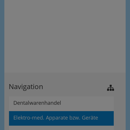
Navigation
Dentalwarenhandel
Elektro-med. Apparate bzw. Geräte