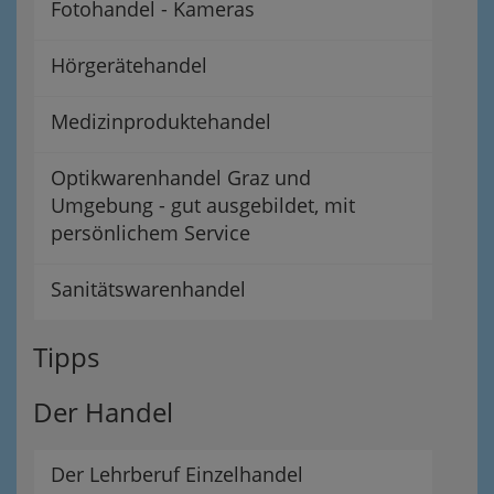
Fotohandel - Kameras
Hörgerätehandel
Medizinproduktehandel
Optikwarenhandel Graz und
Umgebung - gut ausgebildet, mit
persönlichem Service
Sanitätswarenhandel
Tipps
Der Handel
Der Lehrberuf Einzelhandel