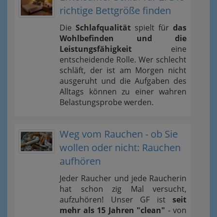
richtige Bettgröße finden
Die
Schlafqualität
spielt für
das
Wohlbefinden und die
Leistungsfähigkeit
eine
entscheidende Rolle. Wer schlecht
schläft, der ist am Morgen nicht
ausgeruht und die Aufgaben des
Alltags können zu einer wahren
Belastungsprobe werden.
Weg vom Rauchen - ob Sie
wollen oder nicht: Rauchen
aufhören
Jeder Raucher und jede Raucherin
hat schon zig Mal versucht,
aufzuhören! Unser GF ist
seit
mehr als 15 Jahren "clean"
- von