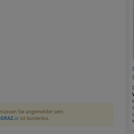
müssen Sie angemeldet sein.
-GRAZ
.at
ist kostenlos.