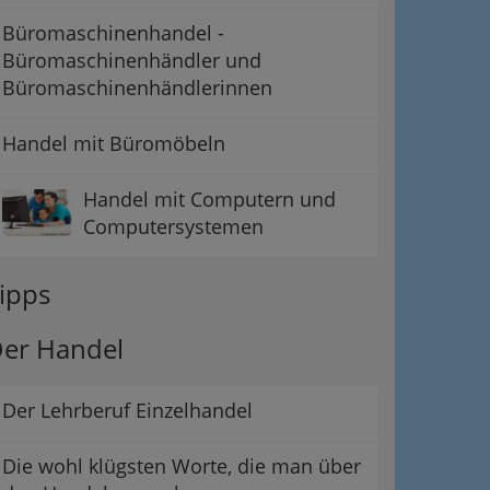
Büromaschinenhandel -
Büromaschinenhändler und
Büromaschinenhändlerinnen
Handel mit Büromöbeln
Handel mit Computern und
Computersystemen
ipps
er Handel
Der Lehrberuf Einzelhandel
Die wohl klügsten Worte, die man über