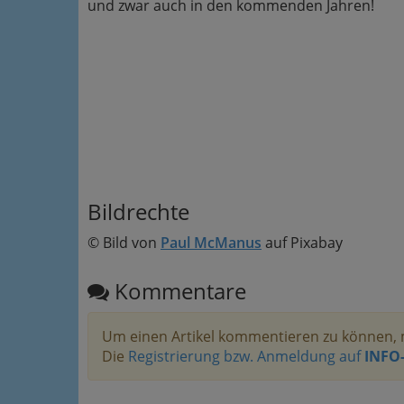
und zwar auch in den kommenden Jahren!
Bildrechte
© Bild von
Paul McManus
auf Pixabay
Kommentare
Um einen Artikel kommentieren zu können, 
Die
Registrierung bzw. Anmeldung auf
INFO