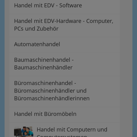
Handel mit EDV - Software
Handel mit EDV-Hardware - Computer,
PCs und Zubehör
Automatenhandel
Baumaschinenhandel -
Baumaschinenhändler
Büromaschinenhandel -
Büromaschinenhändler und
Büromaschinenhändlerinnen
Handel mit Büromöbeln
Handel mit Computern und