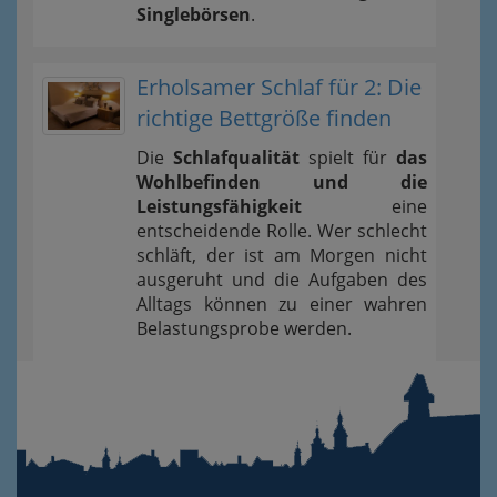
Singlebörsen
.
Erholsamer Schlaf für 2: Die
richtige Bettgröße finden
Die
Schlafqualität
spielt für
das
Wohlbefinden und die
Leistungsfähigkeit
eine
entscheidende Rolle. Wer schlecht
schläft, der ist am Morgen nicht
ausgeruht und die Aufgaben des
Alltags können zu einer wahren
Belastungsprobe werden.