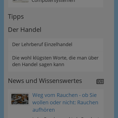
Computersystemen
Tipps
Der Handel
Der Lehrberuf Einzelhandel
Die wohl klügsten Worte, die man über
den Handel sagen kann
News und Wissenswertes
Weg vom Rauchen - ob Sie
wollen oder nicht: Rauchen
aufhören