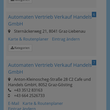
6
Automaten Vertrieb Verkauf Handels
GmbH
Sternäckerweg 21, 8041 Graz-Liebenau
Karte & Routenplaner
Eintrag ändern
Kategorien
7
Automaten Vertrieb Verkauf Handels
GmbH
Anton-Kleinoscheg-Straße 28 C2 Cafe und
Handels GmbH, 8052 Graz-Gösting
+43 3512 83163
+43 664 2526733
E-Mail
Karte & Routenplaner
Eintrag ändern