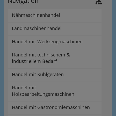
Navigation
Nähmaschinenhandel
Landmaschinenhandel
Handel mit Werkzeugmaschinen
Handel mit technischem &
industriellem Bedarf
Handel mit Kühlgeräten
Handel mit
Holzbearbeitungsmaschinen
Handel mit Gastronomiemaschinen