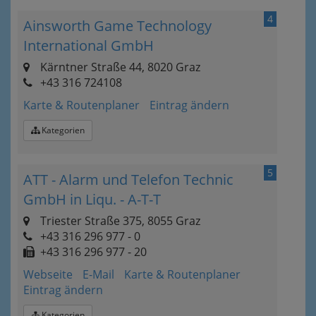
4
Ainsworth Game Technology
International GmbH
Kärntner Straße 44, 8020 Graz
+43 316 724108
Karte & Routenplaner
Eintrag ändern
Kategorien
5
ATT - Alarm und Telefon Technic
GmbH in Liqu. - A-T-T
Triester Straße 375, 8055 Graz
+43 316 296 977 - 0
+43 316 296 977 - 20
Webseite
E-Mail
Karte & Routenplaner
Eintrag ändern
Kategorien