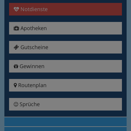
Notdienste
Apotheken
Gutscheine
Gewinnen
Routenplan
Sprüche