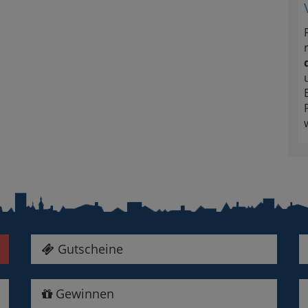
Gutscheine
Gewinnen