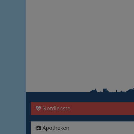
Notdienste
Apotheken