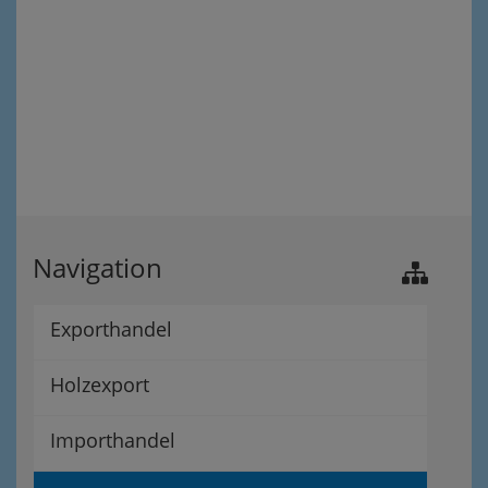
Navigation
Exporthandel
Holzexport
Importhandel