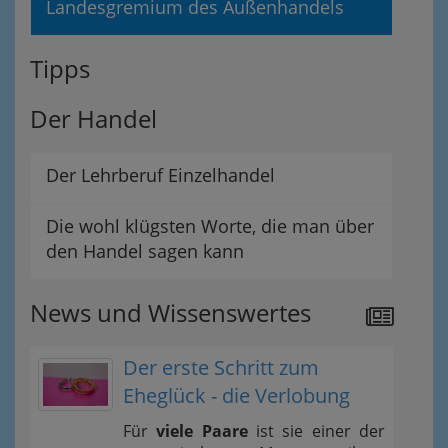
Landesgremium des Außenhandels
Tipps
Der Handel
Der Lehrberuf Einzelhandel
Die wohl klügsten Worte, die man über
den Handel sagen kann
News und Wissenswertes
Der erste Schritt zum
Eheglück - die Verlobung
Für
viele Paare
ist sie einer der