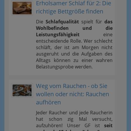
Erholsamer Schlaf für 2: Die
richtige Bettgröße finden
Die
Schlafqualität
spielt für
das
Wohlbefinden und die
Leistungsfähigkeit
eine
entscheidende Rolle. Wer schlecht
schläft, der ist am Morgen nicht
ausgeruht und die Aufgaben des
Alltags können zu einer wahren
Belastungsprobe werden.
Weg vom Rauchen - ob Sie
wollen oder nicht: Rauchen
aufhören
Jeder Raucher und jede Raucherin
hat schon zig Mal versucht,
aufzuhören! Unser GF ist
seit