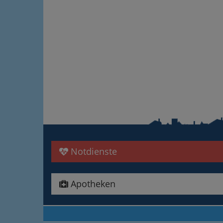
Notdienste
Apotheken