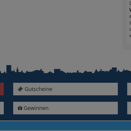
Gutscheine
Gewinnen