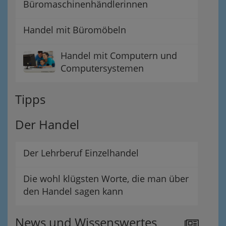
Büromaschinenhändlerinnen
Handel mit Büromöbeln
Handel mit Computern und
Computersystemen
Tipps
Der Handel
Der Lehrberuf Einzelhandel
Die wohl klügsten Worte, die man über
den Handel sagen kann
News und Wissenswertes