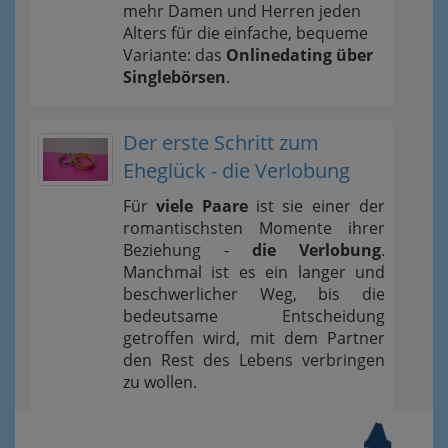
mehr Damen und Herren jeden
Alters für die einfache, bequeme
Variante: das
Onlinedating über
Singlebörsen
.
Der erste Schritt zum
Eheglück - die Verlobung
Für
viele Paare
ist sie einer der
romantischsten Momente ihrer
Beziehung -
die Verlobung
.
Manchmal ist es ein langer und
beschwerlicher Weg, bis die
bedeutsame Entscheidung
getroffen wird, mit dem Partner
den Rest des Lebens verbringen
zu wollen.