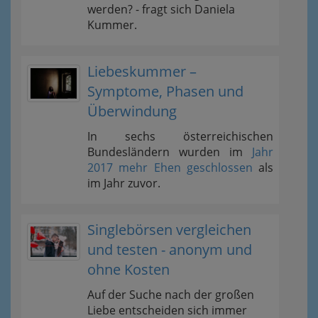
werden? - fragt sich Daniela
Kummer.
Liebeskummer –
Symptome, Phasen und
Überwindung
In sechs österreichischen
Bundesländern wurden im
Jahr
2017 mehr Ehen geschlossen
als
im Jahr zuvor.
Singlebörsen vergleichen
und testen - anonym und
ohne Kosten
Auf der Suche nach der großen
Liebe entscheiden sich immer