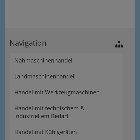
Navigation
Nähmaschinenhandel
Landmaschinenhandel
Handel mit Werkzeugmaschinen
Handel mit technischem &
industriellem Bedarf
Handel mit Kühlgeräten