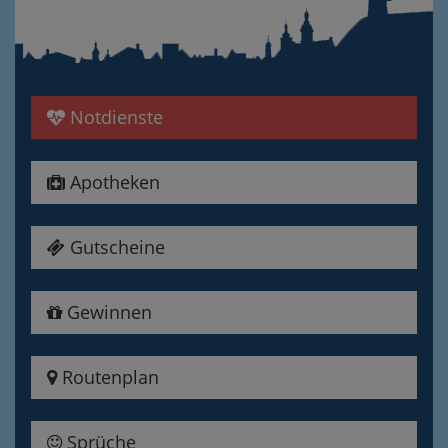
Notdienste
Apotheken
Gutscheine
Gewinnen
Routenplan
Sprüche