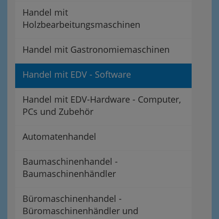
Handel mit
Holzbearbeitungsmaschinen
Handel mit Gastronomiemaschinen
Handel mit EDV - Software
Handel mit EDV-Hardware - Computer,
PCs und Zubehör
Automatenhandel
Baumaschinenhandel -
Baumaschinenhändler
Büromaschinenhandel -
Büromaschinenhändler und