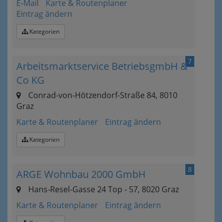
E-Mail
Karte & Routenplaner
Eintrag ändern
Kategorien
7
Arbeitsmarktservice BetriebsgmbH &
Co KG
Conrad-von-Hötzendorf-Straße 84, 8010
Graz
Karte & Routenplaner
Eintrag ändern
Kategorien
8
ARGE Wohnbau 2000 GmbH
Hans-Resel-Gasse 24 Top - 57, 8020 Graz
Karte & Routenplaner
Eintrag ändern