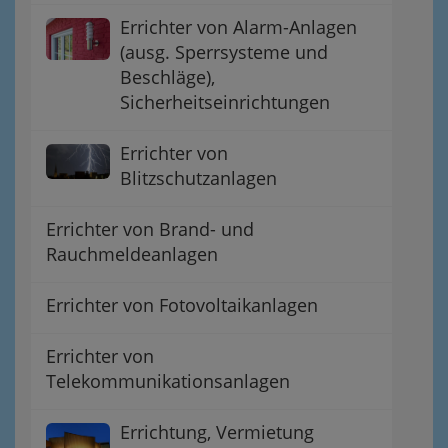
Errichter von Alarm-Anlagen
(ausg. Sperrsysteme und
Beschläge),
Sicherheitseinrichtungen
Errichter von
Blitzschutzanlagen
Errichter von Brand- und
Rauchmeldeanlagen
Errichter von Fotovoltaikanlagen
Errichter von
Telekommunikationsanlagen
Errichtung, Vermietung