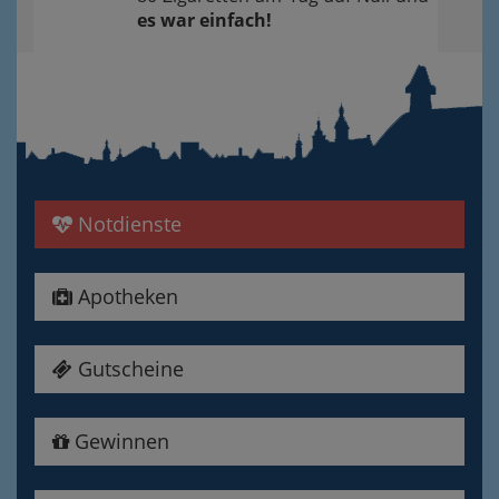
es war einfach!
Notdienste
Apotheken
Gutscheine
Gewinnen