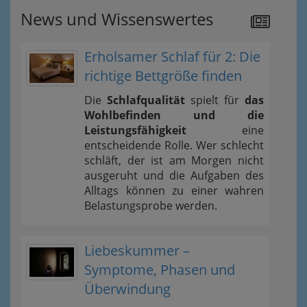
News und Wissenswertes
Erholsamer Schlaf für 2: Die
richtige Bettgröße finden
Die
Schlafqualität
spielt für
das
Wohlbefinden und die
Leistungsfähigkeit
eine
entscheidende Rolle. Wer schlecht
schläft, der ist am Morgen nicht
ausgeruht und die Aufgaben des
Alltags können zu einer wahren
Belastungsprobe werden.
Liebeskummer –
Symptome, Phasen und
Überwindung