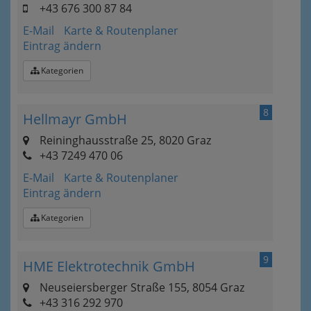
+43 676 300 87 84
E-Mail
Karte & Routenplaner
Eintrag ändern
Kategorien
8
Hellmayr GmbH
Reininghausstraße 25, 8020 Graz
+43 7249 470 06
E-Mail
Karte & Routenplaner
Eintrag ändern
Kategorien
9
HME Elektrotechnik GmbH
Neuseiersberger Straße 155, 8054 Graz
+43 316 292 970