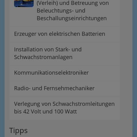
(Verleih) und Betreuung von
Beleuchtungs- und
Beschallungseinrichtungen
Erzeuger von elektrischen Batterien
Installation von Stark- und
Schwachstromanlagen
Kommunikationselektroniker
Radio- und Fernsehmechaniker
Verlegung von Schwachstromleitungen
bis 42 Volt und 100 Watt
Tipps