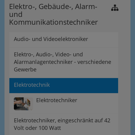
Elektro-, Gebäude-, Alarm-
und
Kommunikationstechniker
Audio- und Videoelektroniker
Elektro-, Audio-, Video- und
Alarmanlagentechniker - verschiedene
Gewerbe
Elektrotechnik
Elektrotechniker
Elektrotechniker, eingeschränkt auf 42
Volt oder 100 Watt