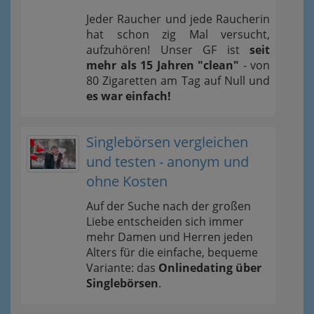
Jeder Raucher und jede Raucherin
hat schon zig Mal versucht,
aufzuhören! Unser GF ist
seit
mehr als 15 Jahren "clean"
- von
80 Zigaretten am Tag auf Null und
es war einfach!
Singlebörsen vergleichen
und testen - anonym und
ohne Kosten
Auf der Suche nach der großen
Liebe entscheiden sich immer
mehr Damen und Herren jeden
Alters für die einfache, bequeme
Variante: das
Onlinedating über
Singlebörsen
.