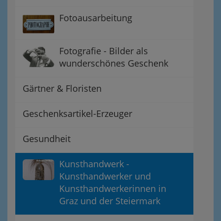
Fotoausarbeitung
Fotografie - Bilder als
wunderschönes Geschenk
Gärtner & Floristen
Geschenksartikel-Erzeuger
Gesundheit
Kunsthandwerk -
Kunsthandwerker und
Kunsthandwerkerinnen in
Graz und der Steiermark