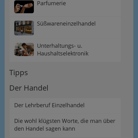
Parfumerie
Süßwareneinzelhandel
Unterhaltungs- u.
Haushaltselektronik
Tipps
Der Handel
Der Lehrberuf Einzelhandel
Die wohl klügsten Worte, die man über
den Handel sagen kann