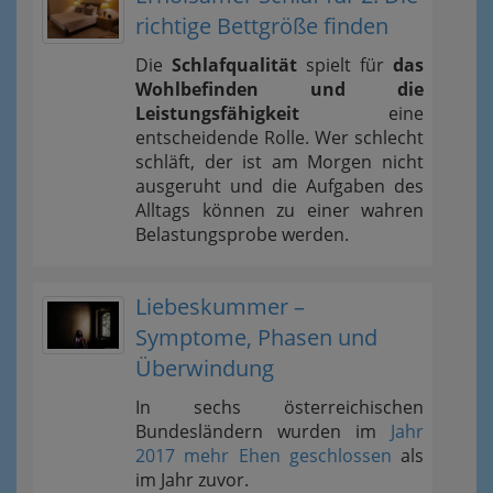
richtige Bettgröße finden
Die
Schlafqualität
spielt für
das
Wohlbefinden und die
Leistungsfähigkeit
eine
entscheidende Rolle. Wer schlecht
schläft, der ist am Morgen nicht
ausgeruht und die Aufgaben des
Alltags können zu einer wahren
Belastungsprobe werden.
Liebeskummer –
Symptome, Phasen und
Überwindung
In sechs österreichischen
Bundesländern wurden im
Jahr
2017 mehr Ehen geschlossen
als
im Jahr zuvor.