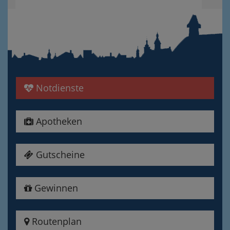
Notdienste
Apotheken
Gutscheine
Gewinnen
Routenplan