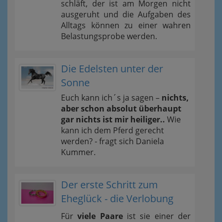
schläft, der ist am Morgen nicht
ausgeruht und die Aufgaben des
Alltags können zu einer wahren
Belastungsprobe werden.
Die Edelsten unter der
Sonne
Euch kann ich´s ja sagen –
nichts,
aber schon absolut überhaupt
gar nichts ist mir heiliger..
Wie
kann ich dem Pferd gerecht
werden? - fragt sich Daniela
Kummer.
Der erste Schritt zum
Eheglück - die Verlobung
Für
viele Paare
ist sie einer der