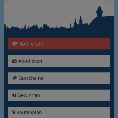
Notdienste
Apotheken
Gutscheine
Gewinnen
Routenplan