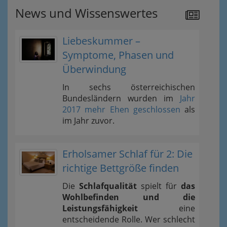
News und Wissenswertes
Liebeskummer –
Symptome, Phasen und
Überwindung
In sechs österreichischen
Bundesländern wurden im
Jahr
2017 mehr Ehen geschlossen
als
im Jahr zuvor.
Erholsamer Schlaf für 2: Die
richtige Bettgröße finden
Die
Schlafqualität
spielt für
das
Wohlbefinden und die
Leistungsfähigkeit
eine
entscheidende Rolle. Wer schlecht