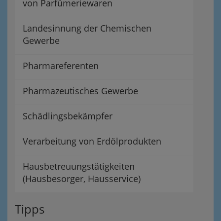
von Parfümeriewaren
Landesinnung der Chemischen
Gewerbe
Pharmareferenten
Pharmazeutisches Gewerbe
Schädlingsbekämpfer
Verarbeitung von Erdölprodukten
Hausbetreuungstätigkeiten
(Hausbesorger, Hausservice)
Tipps