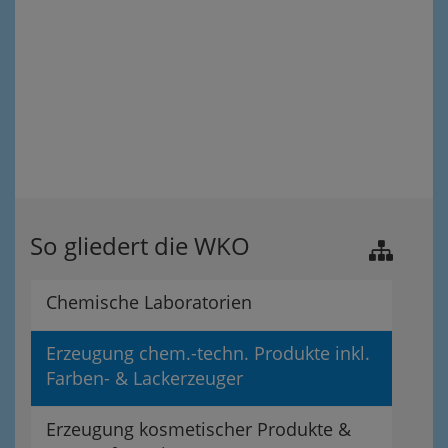
So gliedert die WKO
Chemische Laboratorien
Erzeugung chem.-techn. Produkte inkl.
Farben- & Lackerzeuger
Erzeugung kosmetischer Produkte &