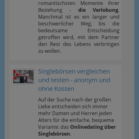
romantischsten Momente ihrer
Beziehung -
die Verlobung
.
Manchmal ist es ein langer und
beschwerlicher Weg, bis die
bedeutsame Entscheidung
getroffen wird, mit dem Partner
den Rest des Lebens verbringen
zu wollen.
Singlebörsen vergleichen
und testen - anonym und
ohne Kosten
Auf der Suche nach der großen
Liebe entscheiden sich immer
mehr Damen und Herren jeden
Alters für die einfache, bequeme
Variante: das
Onlinedating über
Singlebörsen
.