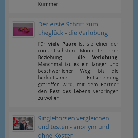
Kummer.
Der erste Schritt zum
Eheglück - die Verlobung
Für
viele Paare
ist sie einer der
romantischsten Momente ihrer
Beziehung -
die Verlobung
.
Manchmal ist es ein langer und
beschwerlicher Weg, bis die
bedeutsame Entscheidung
getroffen wird, mit dem Partner
den Rest des Lebens verbringen
zu wollen.
Singlebörsen vergleichen
und testen - anonym und
ohne Kosten