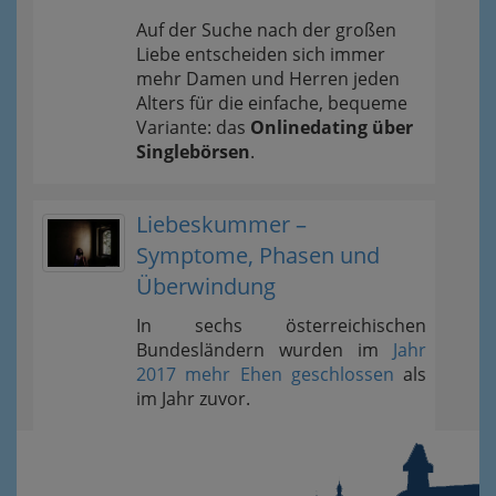
Auf der Suche nach der großen
Liebe entscheiden sich immer
mehr Damen und Herren jeden
Alters für die einfache, bequeme
Variante: das
Onlinedating über
Singlebörsen
.
Liebeskummer –
Symptome, Phasen und
Überwindung
In sechs österreichischen
Bundesländern wurden im
Jahr
2017 mehr Ehen geschlossen
als
im Jahr zuvor.