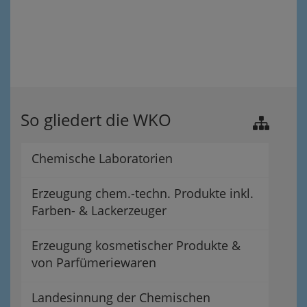
So gliedert die WKO
Chemische Laboratorien
Erzeugung chem.-techn. Produkte inkl.
Farben- & Lackerzeuger
Erzeugung kosmetischer Produkte &
von Parfümeriewaren
Landesinnung der Chemischen