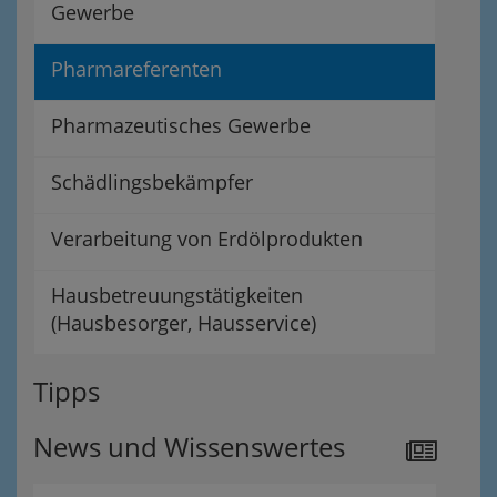
Gewerbe
Pharmareferenten
Pharmazeutisches Gewerbe
Schädlingsbekämpfer
Verarbeitung von Erdölprodukten
Hausbetreuungstätigkeiten
(Hausbesorger, Hausservice)
Tipps
News und Wissenswertes