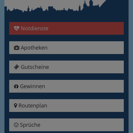
Notdienste
Apotheken
Gutscheine
Gewinnen
Routenplan
Sprüche