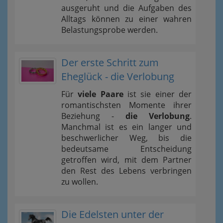
ausgeruht und die Aufgaben des
Alltags können zu einer wahren
Belastungsprobe werden.
Der erste Schritt zum
Eheglück - die Verlobung
Für
viele Paare
ist sie einer der
romantischsten Momente ihrer
Beziehung -
die Verlobung
.
Manchmal ist es ein langer und
beschwerlicher Weg, bis die
bedeutsame Entscheidung
getroffen wird, mit dem Partner
den Rest des Lebens verbringen
zu wollen.
Die Edelsten unter der