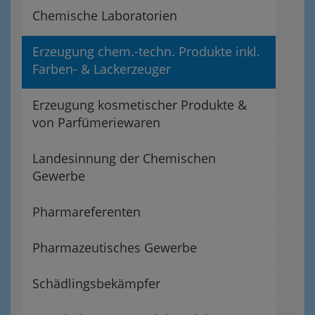
Chemische Laboratorien
Erzeugung chem.-techn. Produkte inkl.
Farben- & Lackerzeuger
Erzeugung kosmetischer Produkte &
von Parfümeriewaren
Landesinnung der Chemischen
Gewerbe
Pharmareferenten
Pharmazeutisches Gewerbe
Schädlingsbekämpfer