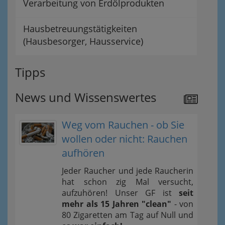
Verarbeitung von Erdölprodukten
Hausbetreuungstätigkeiten
(Hausbesorger, Hausservice)
Tipps
News und Wissenswertes
Weg vom Rauchen - ob Sie
wollen oder nicht: Rauchen
aufhören
Jeder Raucher und jede Raucherin
hat schon zig Mal versucht,
aufzuhören! Unser GF ist
seit
mehr als 15 Jahren "clean"
- von
80 Zigaretten am Tag auf Null und