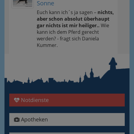
Sonne
Euch kann ich´s ja sagen –
nichts,
aber schon absolut überhaupt
gar nichts ist mir heiliger..
Wie
kann ich dem Pferd gerecht
werden? - fragt sich Daniela
Kummer.
Notdienste
Apotheken