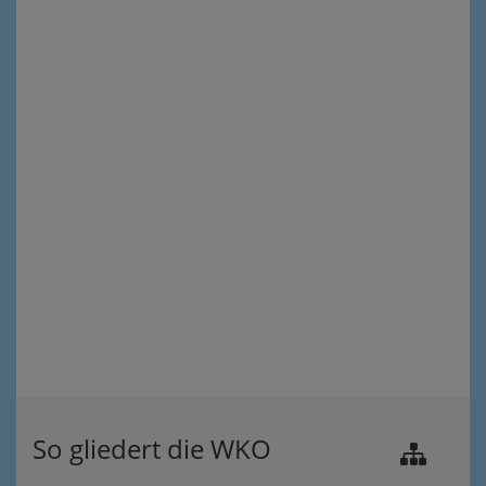
So gliedert die WKO