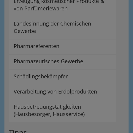
Erzeugung kosmetischer Produkte &
von Parfümeriewaren
Landesinnung der Chemischen
Gewerbe
Pharmareferenten
Pharmazeutisches Gewerbe
Schädlingsbekämpfer
Verarbeitung von Erdölprodukten
Hausbetreuungstätigkeiten
(Hausbesorger, Hausservice)
Tipps