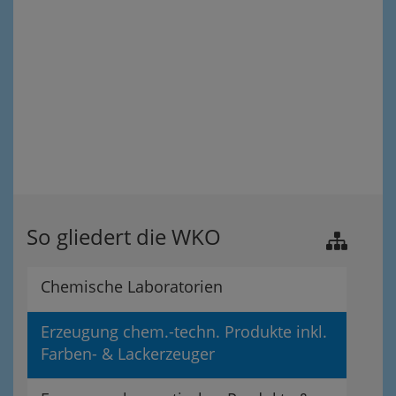
So gliedert die WKO
Chemische Laboratorien
Erzeugung chem.-techn. Produkte inkl.
Farben- & Lackerzeuger