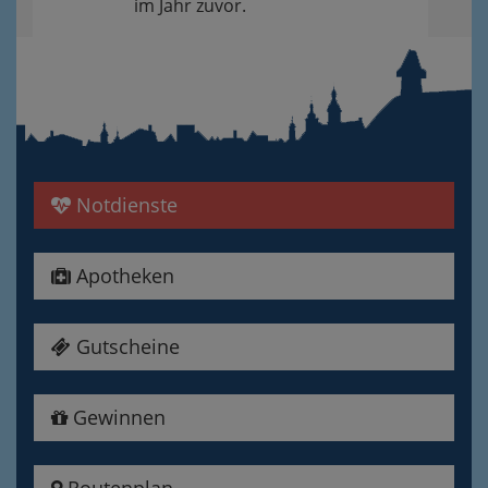
im Jahr zuvor.
Notdienste
Apotheken
Gutscheine
Gewinnen