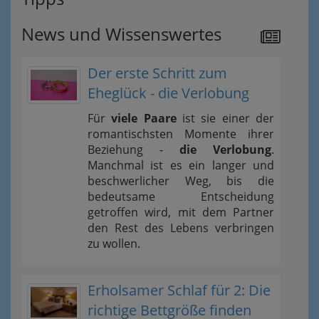
News und Wissenswertes
Der erste Schritt zum
Eheglück - die Verlobung
Für
viele Paare
ist sie einer der
romantischsten Momente ihrer
Beziehung -
die Verlobung
.
Manchmal ist es ein langer und
beschwerlicher Weg, bis die
bedeutsame Entscheidung
getroffen wird, mit dem Partner
den Rest des Lebens verbringen
zu wollen.
Erholsamer Schlaf für 2: Die
richtige Bettgröße finden