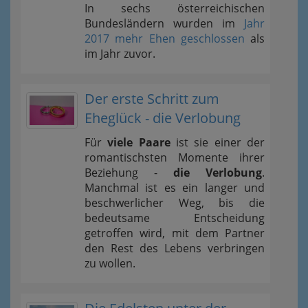
In sechs österreichischen
Bundesländern wurden im
Jahr
2017 mehr Ehen geschlossen
als
im Jahr zuvor.
Der erste Schritt zum
Eheglück - die Verlobung
Für
viele Paare
ist sie einer der
romantischsten Momente ihrer
Beziehung -
die Verlobung
.
Manchmal ist es ein langer und
beschwerlicher Weg, bis die
bedeutsame Entscheidung
getroffen wird, mit dem Partner
den Rest des Lebens verbringen
zu wollen.