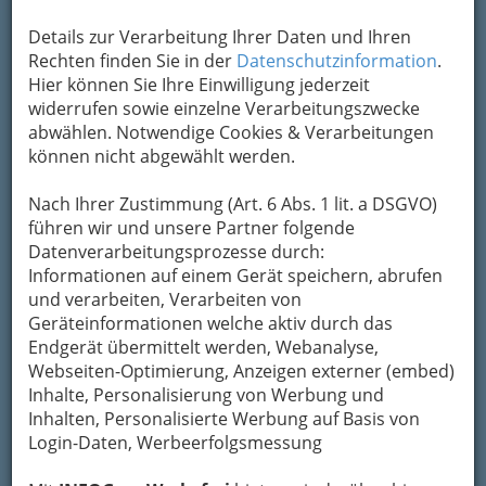
Details zur Verarbeitung Ihrer Daten und Ihren
Rechten finden Sie in der
Datenschutzinformation
.
Hier können Sie Ihre Einwilligung jederzeit
widerrufen sowie einzelne Verarbeitungszwecke
abwählen. Notwendige Cookies & Verarbeitungen
können nicht abgewählt werden.
Nach Ihrer Zustimmung (Art. 6 Abs. 1 lit. a DSGVO)
führen wir und unsere Partner folgende
Datenverarbeitungsprozesse durch:
Informationen auf einem Gerät speichern, abrufen
und verarbeiten, Verarbeiten von
Geräteinformationen welche aktiv durch das
Endgerät übermittelt werden, Webanalyse,
Webseiten-Optimierung, Anzeigen externer (embed)
Inhalte, Personalisierung von Werbung und
Inhalten, Personalisierte Werbung auf Basis von
Login-Daten, Werbeerfolgsmessung
So gliedert die WKO