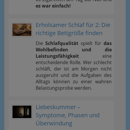
es war einfach!
Erholsamer Schlaf für 2: Die
richtige Bettgröße finden
Die
Schlafqualität
spielt für
das
Wohlbefinden und die
Leistungsfähigkeit
eine
entscheidende Rolle. Wer schlecht
schläft, der ist am Morgen nicht
ausgeruht und die Aufgaben des
Alltags können zu einer wahren
Belastungsprobe werden.
Liebeskummer –
Symptome, Phasen und
Überwindung