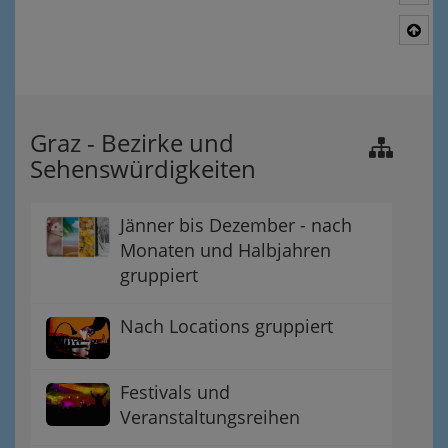
Nac
Graz - Bezirke und
Sehenswürdigkeiten
Jänner bis Dezember - nach
Monaten und Halbjahren
gruppiert
Nach Locations gruppiert
Festivals und
Veranstaltungsreihen