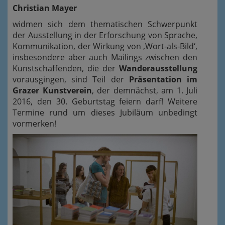
Christian Mayer
widmen sich dem thematischen Schwerpunkt
der Ausstellung in der Erforschung von Sprache,
Kommunikation, der Wirkung von ‚Wort-als-Bild‘,
insbesondere aber auch Mailings zwischen den
Kunstschaffenden, die der
Wanderausstellung
vorausgingen, sind Teil der
Präsentation im
Grazer Kunstverein
, der demnächst, am 1. Juli
2016, den 30. Geburtstag feiern darf! Weitere
Termine rund um dieses Jubiläum unbedingt
vormerken!