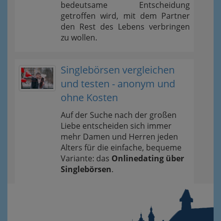
bedeutsame Entscheidung
getroffen wird, mit dem Partner
den Rest des Lebens verbringen
zu wollen.
Singlebörsen vergleichen
und testen - anonym und
ohne Kosten
Auf der Suche nach der großen
Liebe entscheiden sich immer
mehr Damen und Herren jeden
Alters für die einfache, bequeme
Variante: das
Onlinedating über
Singlebörsen
.