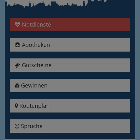
Notdienste
Apotheken
Gutscheine
Gewinnen
Routenplan
Sprüche