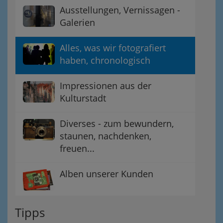
Ausstellungen, Vernissagen -
Galerien
Alles, was wir fotografiert
haben, chronologisch
Impressionen aus der
Kulturstadt
Diverses - zum bewundern,
staunen, nachdenken,
freuen...
Alben unserer Kunden
Tipps