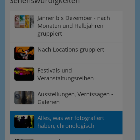
Sehenswürdigkeiten
Jänner bis Dezember - nach
Monaten und Halbjahren
gruppiert
Nach Locations gruppiert
Festivals und
Veranstaltungsreihen
Ausstellungen, Vernissagen -
Galerien
Alles, was wir fotografiert
haben, chronologisch