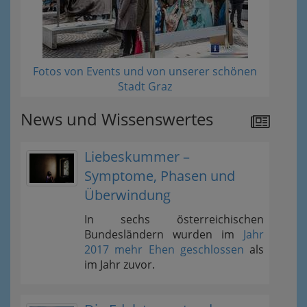
Fotos von Events und von unserer schönen
Stadt Graz
News und Wissenswertes
Liebeskummer –
Symptome, Phasen und
Überwindung
In sechs österreichischen
Bundesländern wurden im
Jahr
2017 mehr Ehen geschlossen
als
im Jahr zuvor.