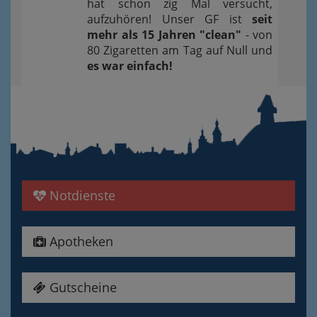
hat schon zig Mal versucht,
aufzuhören! Unser GF ist
seit
mehr als 15 Jahren "clean"
- von
80 Zigaretten am Tag auf Null und
es war einfach!
Notdienste
Apotheken
Gutscheine