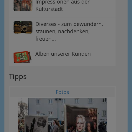
Impressionen aus der
Kulturstadt
Diverses - zum bewundern,
staunen, nachdenken,
freuen...
Alben unserer Kunden
Tipps
Fotos