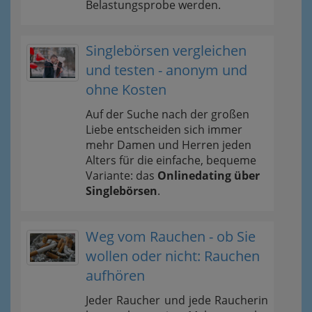
Belastungsprobe werden.
Singlebörsen vergleichen
und testen - anonym und
ohne Kosten
Auf der Suche nach der großen
Liebe entscheiden sich immer
mehr Damen und Herren jeden
Alters für die einfache, bequeme
Variante: das
Onlinedating über
Singlebörsen
.
Weg vom Rauchen - ob Sie
wollen oder nicht: Rauchen
aufhören
Jeder Raucher und jede Raucherin