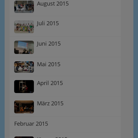
August 2015
Juli 2015
Juni 2015
Mai 2015
April 2015
März 2015
Februar 2015