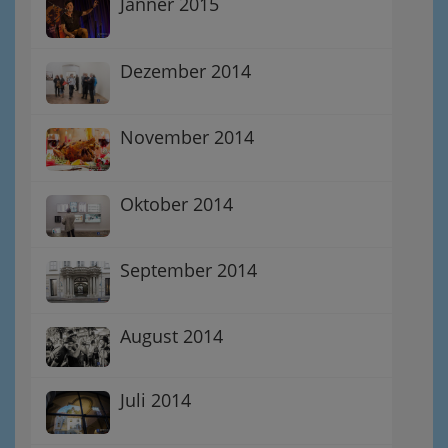
Jänner 2015
Dezember 2014
November 2014
Oktober 2014
September 2014
August 2014
Juli 2014