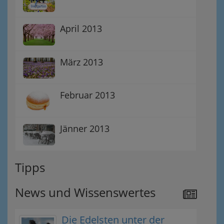
April 2013
März 2013
Februar 2013
Jänner 2013
Tipps
News und Wissenswertes
Die Edelsten unter der