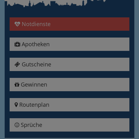
Notdienste
Apotheken
Gutscheine
Gewinnen
Routenplan
Sprüche