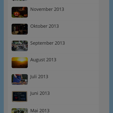
November 2013
Oktober 2013
September 2013
August 2013
Juli 2013
Juni 2013
Mai 2013