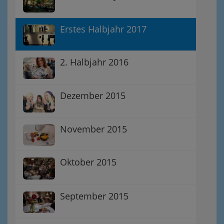
Erstes Halbjahr 2017
2. Halbjahr 2016
Dezember 2015
November 2015
Oktober 2015
September 2015