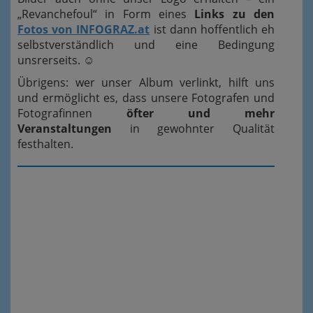
„Revanchefoul“ in Form eines
Links zu den
Fotos von INFOGRAZ.at
ist dann hoffentlich eh
selbstverständlich und eine Bedingung
unsrerseits.
☺
Übrigens: wer unser Album verlinkt, hilft uns
und ermöglicht es, dass unsere Fotografen und
Fotografinnen
öfter und mehr
Veranstaltungen
in gewohnter Qualität
festhalten.