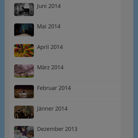
Juni 2014
Mai 2014
April 2014
März 2014
Februar 2014
Jänner 2014
Dezember 2013