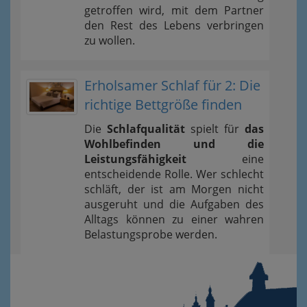
getroffen wird, mit dem Partner
den Rest des Lebens verbringen
zu wollen.
Erholsamer Schlaf für 2: Die
richtige Bettgröße finden
Die
Schlafqualität
spielt für
das
Wohlbefinden und die
Leistungsfähigkeit
eine
entscheidende Rolle. Wer schlecht
schläft, der ist am Morgen nicht
ausgeruht und die Aufgaben des
Alltags können zu einer wahren
Belastungsprobe werden.