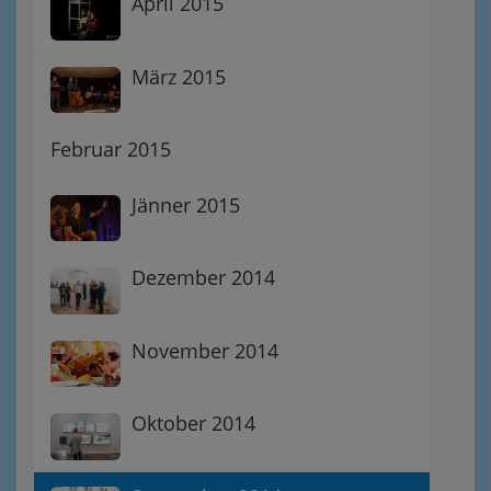
April 2015
März 2015
Februar 2015
Jänner 2015
Dezember 2014
November 2014
Oktober 2014