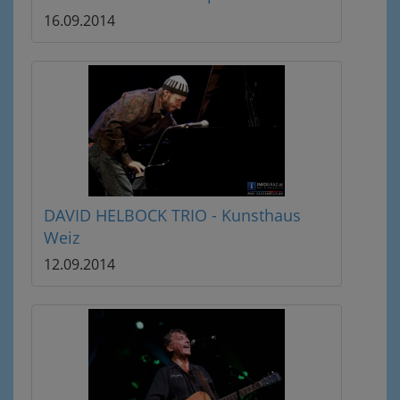
16.09.2014
DAVID HELBOCK TRIO - Kunsthaus
Weiz
12.09.2014