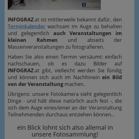
INFOGRAZ
.at ist mittlerweile bekannt dafür, den
Terminkalender
wachsam im Auge zu behalten
und gelegentlich
auch Veranstaltungen im
kleinen Rahmen
und abseits der
Massenveranstaltungen zu fotografieren.
Haben Sie also einen Termin versäumt: einfach
nachschauen, ob es dazu Bilder auf
INFOGRAZ
.at gibt, vielleicht werden Sie fündig
und können sich auch im Nachhinein
ein Bild
von der Veranstaltung
machen.
Übrigens: unsere Fotokamera sieht gelegentlich
Dinge - und hält diese natürlich auch fest -, die
sich dem Auge eines/einer an der Veranstaltung
Teilnehmenden durchaus entziehen können…
ein Blick lohnt sich also allemal in
unsere Fotosammlung!