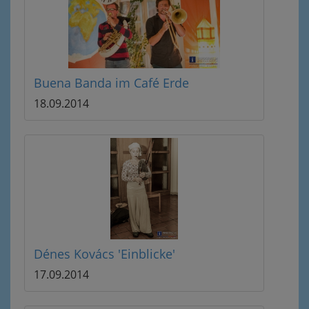
Buena Banda im Café Erde
18.09.2014
Dénes Kovács 'Einblicke'
17.09.2014