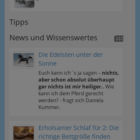
Tipps
News und Wissenswertes
Die Edelsten unter der
Sonne
Euch kann ich´s ja sagen –
nichts,
aber schon absolut überhaupt
gar nichts ist mir heiliger..
Wie
kann ich dem Pferd gerecht
werden? - fragt sich Daniela
Kummer.
Erholsamer Schlaf für 2: Die
richtige Bettgröße finden