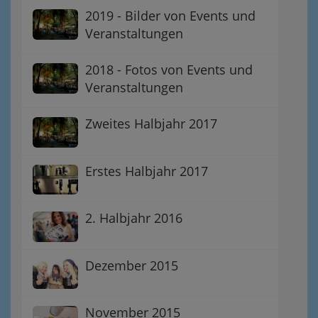
2019 - Bilder von Events und
Veranstaltungen
2018 - Fotos von Events und
Veranstaltungen
Zweites Halbjahr 2017
Erstes Halbjahr 2017
2. Halbjahr 2016
Dezember 2015
November 2015