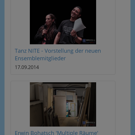
Tanz NITE - Vorstellung der neuen
Ensemblemitglieder
17.09.2014
Erwin Bohatsch 'Multiple Räume'