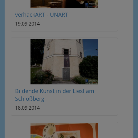
verhackART - UNART
19.09.2014
Bildende Kunst in der Liesl am
Schloßberg
18.09.2014