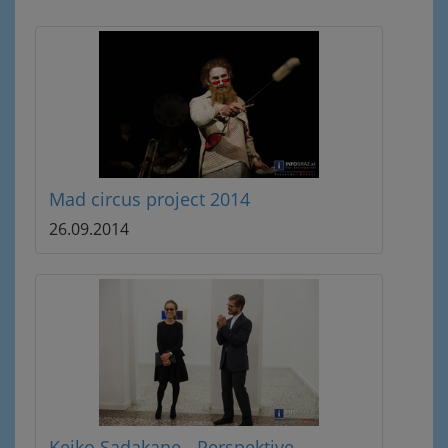
Mad circus project 2014
26.09.2014
Keiko Sadakane - Perspektive