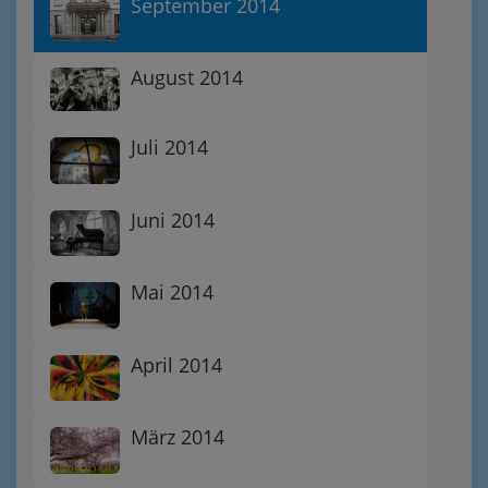
September 2014
August 2014
Juli 2014
Juni 2014
Mai 2014
April 2014
März 2014