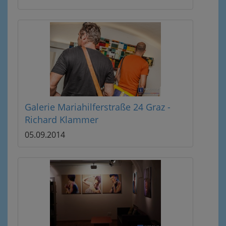
Galerie Mariahilferstraße 24 Graz -
Richard Klammer
05.09.2014