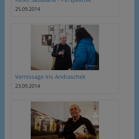
25.09.2014
Vernissage Iris Andraschek
23.09.2014