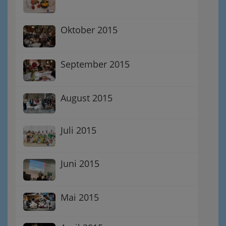
Oktober 2015
September 2015
August 2015
Juli 2015
Juni 2015
Mai 2015