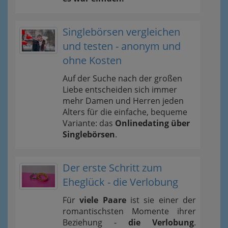
Singlebörsen vergleichen
und testen - anonym und
ohne Kosten
Auf der Suche nach der großen
Liebe entscheiden sich immer
mehr Damen und Herren jeden
Alters für die einfache, bequeme
Variante: das
Onlinedating über
Singlebörsen
.
Der erste Schritt zum
Eheglück - die Verlobung
Für
viele Paare
ist sie einer der
romantischsten Momente ihrer
Beziehung -
die Verlobung
.