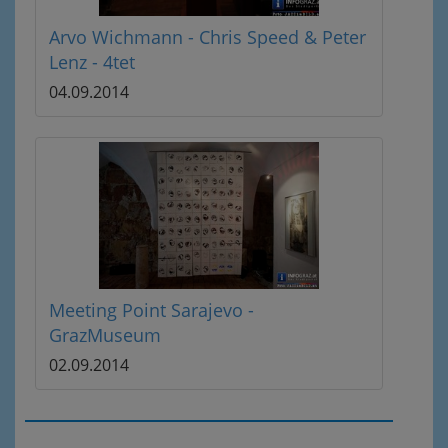
Arvo Wichmann - Chris Speed & Peter
Lenz - 4tet
04.09.2014
Meeting Point Sarajevo -
GrazMuseum
02.09.2014