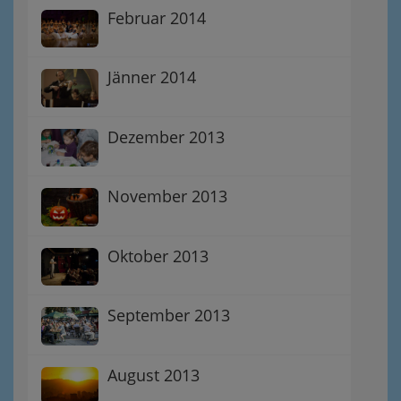
Februar 2014
Jänner 2014
Dezember 2013
November 2013
Oktober 2013
September 2013
August 2013