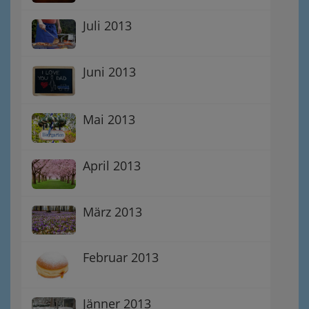
Juli 2013
Juni 2013
Mai 2013
April 2013
März 2013
Februar 2013
Jänner 2013