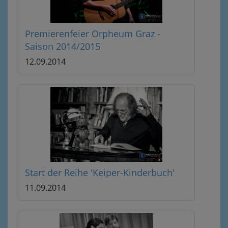
Premierenfeier Orpheum Graz -
Saison 2014/2015
12.09.2014
Start der Reihe 'Keiper-Kinderbuch'
11.09.2014