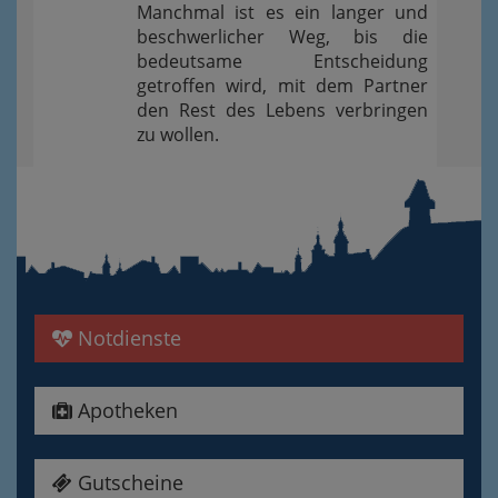
Manchmal ist es ein langer und
beschwerlicher Weg, bis die
bedeutsame Entscheidung
getroffen wird, mit dem Partner
den Rest des Lebens verbringen
zu wollen.
Notdienste
Apotheken
Gutscheine