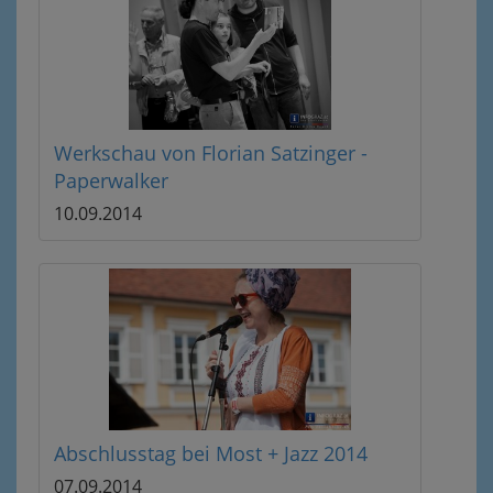
Werkschau von Florian Satzinger -
Paperwalker
10.09.2014
Abschlusstag bei Most + Jazz 2014
07.09.2014